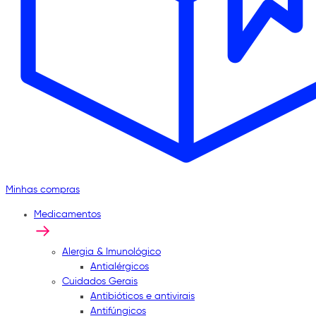
Minhas compras
Medicamentos
Alergia & Imunológico
Antialérgicos
Cuidados Gerais
Antibióticos e antivirais
Antifúngicos