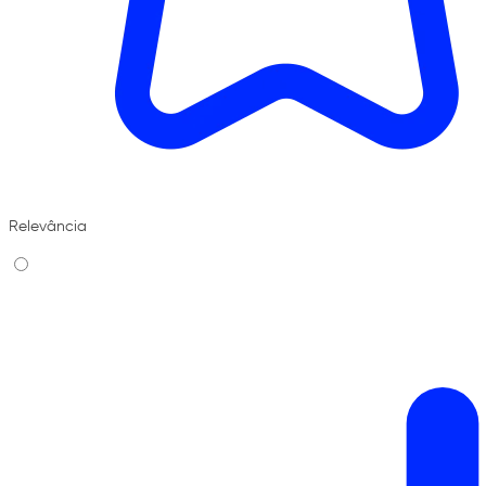
Relevância