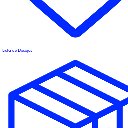
Lista de Desejos