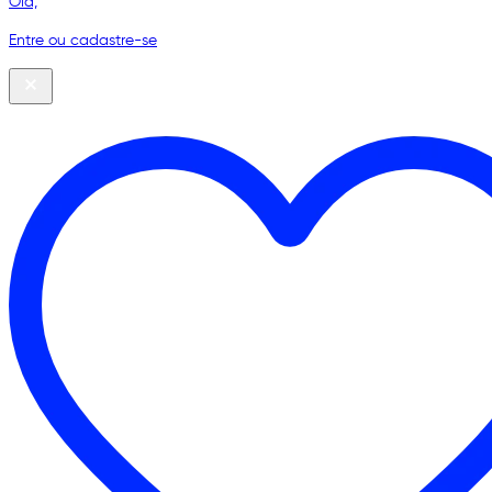
Olá,
Entre ou cadastre-se