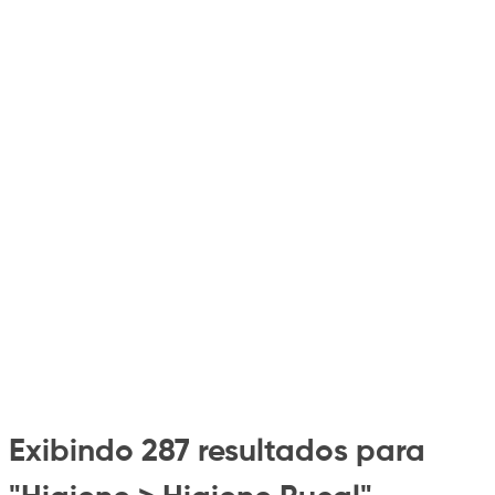
Exibindo 287 resultados para