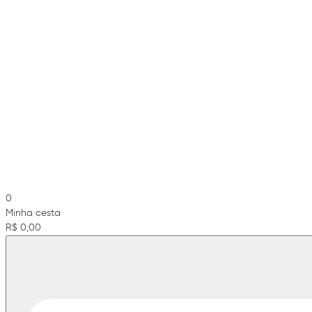
0
Minha cesta
R$ 0,00