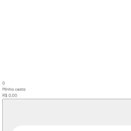
0
Minha cesta
R$ 0,00