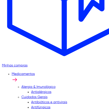
Minhas compras
Medicamentos
Alergia & Imunológico
Antialérgicos
Cuidados Gerais
Antibióticos e antivirais
Antifúngicos