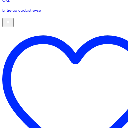
Olá,
Entre ou cadastre-se