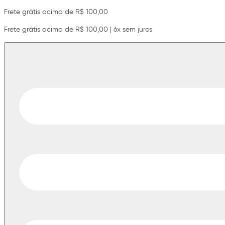
Frete grátis acima de R$ 100,00
Frete grátis acima de R$ 100,00 | 6x sem juros