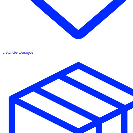
Lista de Desejos