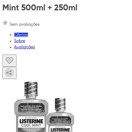
Mint 500ml + 250ml
Sem avaliações
Ofertas
Sobre
Avaliações