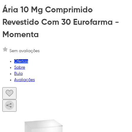
Ária 10 Mg Comprimido
Revestido Com 30 Eurofarma -
Momenta
Sem avaliações
Ofertas
Sobre
Bula
Avaliações