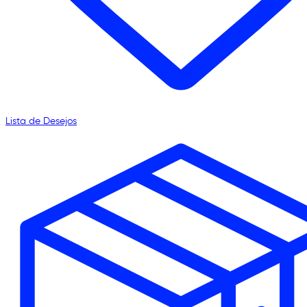
Lista de Desejos