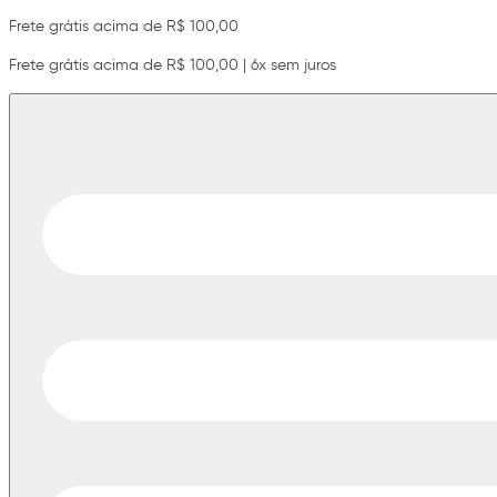
Frete grátis acima de R$ 100,00
Frete grátis acima de R$ 100,00 | 6x sem juros