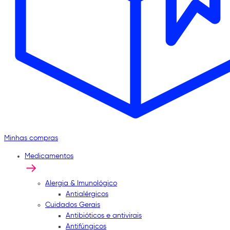
Minhas compras
Medicamentos
Alergia & Imunológico
Antialérgicos
Cuidados Gerais
Antibióticos e antivirais
Antifúngicos