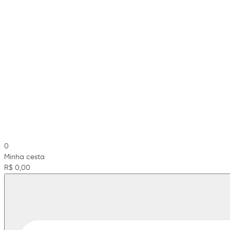
0
Minha cesta
R$ 0,00