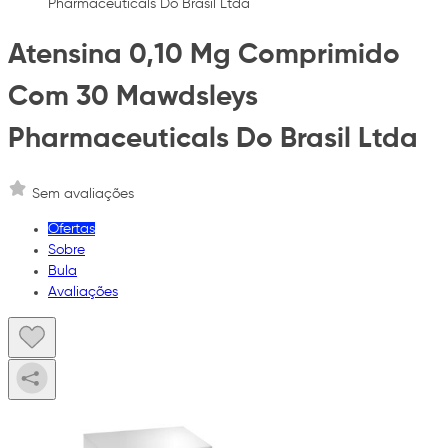
Pharmaceuticals Do Brasil Ltda
Atensina 0,10 Mg Comprimido
Com 30 Mawdsleys
Pharmaceuticals Do Brasil Ltda
Sem avaliações
Ofertas
Sobre
Bula
Avaliações