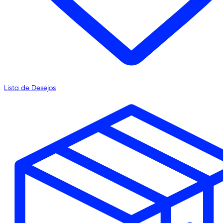
Lista de Desejos