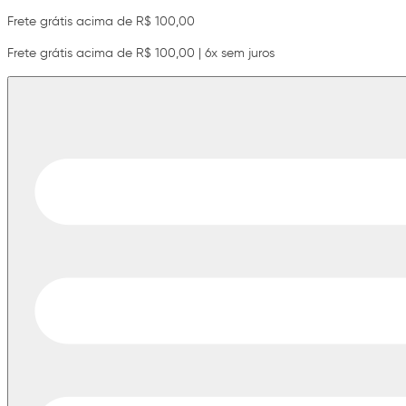
Frete grátis acima de R$ 100,00
Frete grátis acima de R$ 100,00 | 6x sem juros