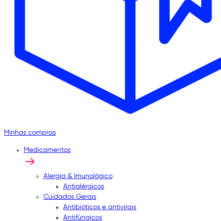
Minhas compras
Medicamentos
Alergia & Imunológico
Antialérgicos
Cuidados Gerais
Antibióticos e antivirais
Antifúngicos