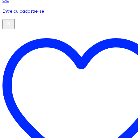
Olá,
Entre ou cadastre-se