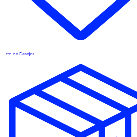
Lista de Desejos