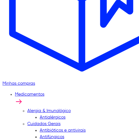
Minhas compras
Medicamentos
Alergia & Imunológico
Antialérgicos
Cuidados Gerais
Antibióticos e antivirais
Antifúngicos