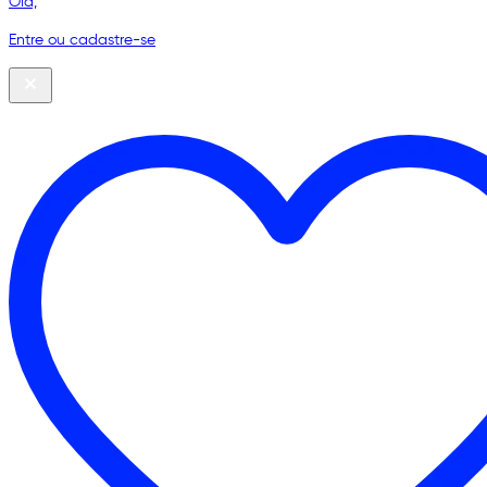
Olá,
Entre ou cadastre-se