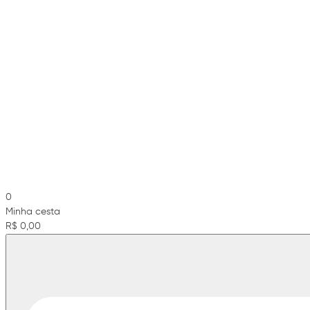
0
Minha cesta
R$ 0,00