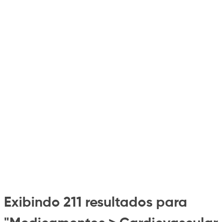
Exibindo 211 resultados para