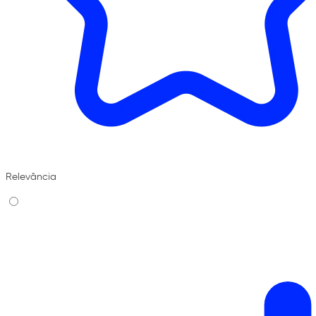
Relevância