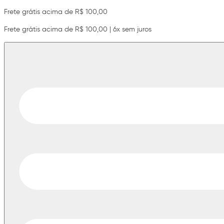
Frete grátis acima de R$ 100,00
Frete grátis acima de R$ 100,00 | 6x sem juros