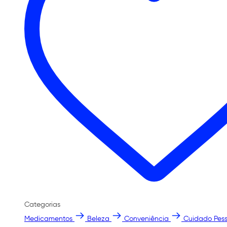
Categorias
Medicamentos
Beleza
Conveniência
Cuidado Pess