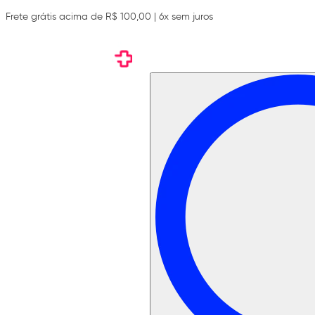
Frete grátis acima de R$ 100,00 | 6x sem juros