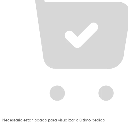
Necessário estar logado para visualizar o último pedido