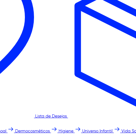
Lista de Desejos
oal
Dermocosméticos
Higiene
Universo Infantil
Vida S