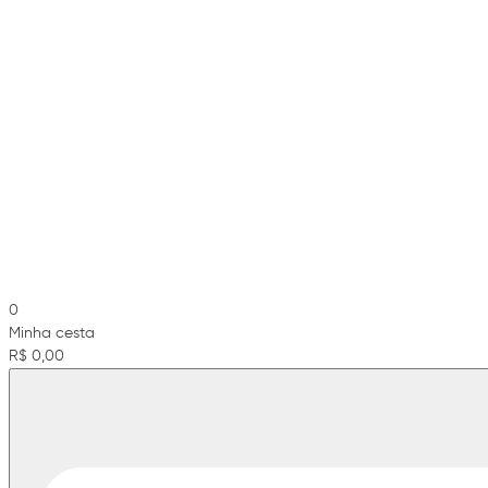
0
Minha cesta
R$ 0,00