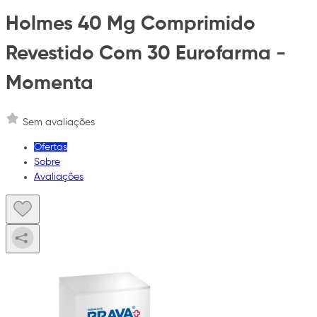
Holmes 40 Mg Comprimido
Revestido Com 30 Eurofarma -
Momenta
Sem avaliações
Ofertas
Sobre
Avaliações