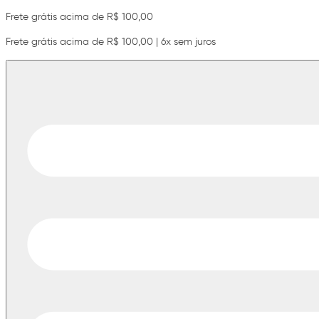
Frete grátis acima de R$ 100,00
Frete grátis acima de R$ 100,00 | 6x sem juros