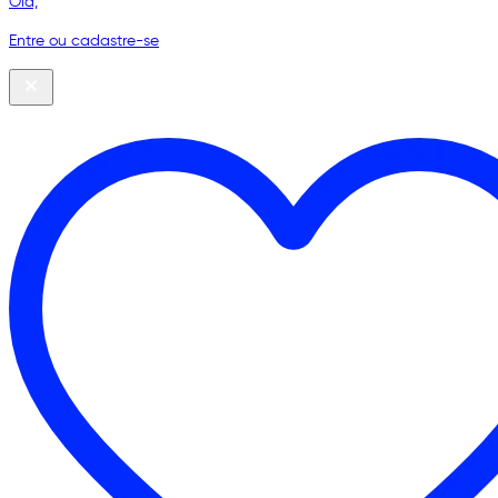
Olá,
Entre ou cadastre-se