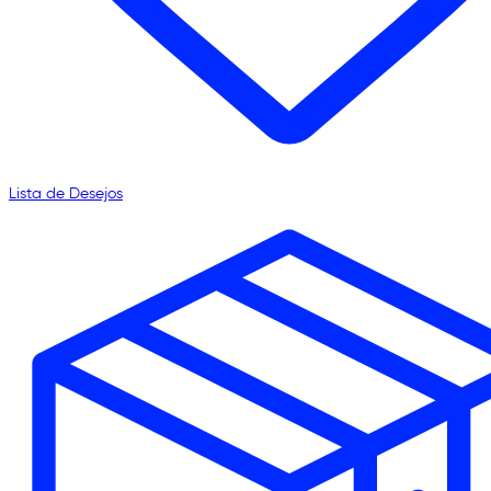
Lista de Desejos