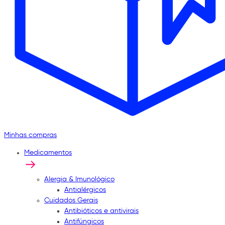
Minhas compras
Medicamentos
Alergia & Imunológico
Antialérgicos
Cuidados Gerais
Antibióticos e antivirais
Antifúngicos