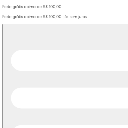
Frete grátis acima de R$ 100,00
Frete grátis acima de R$ 100,00 | 6x sem juros