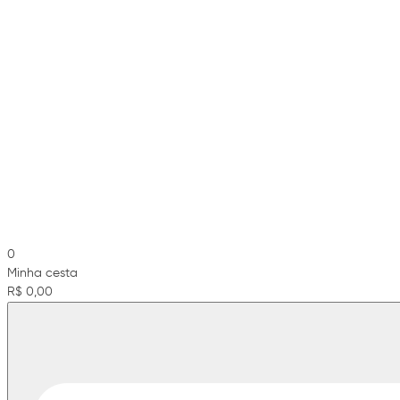
0
Minha cesta
R$ 0,00