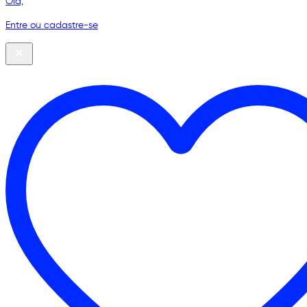
Olá,
Entre ou cadastre-se