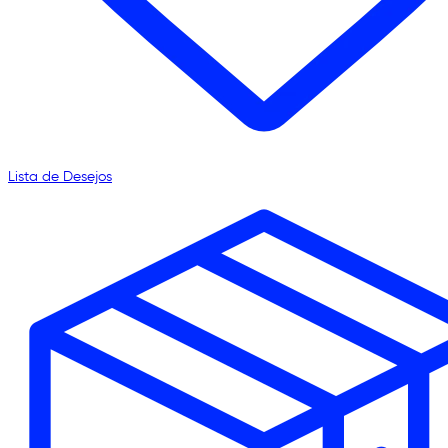
Lista de Desejos