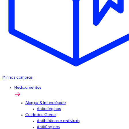
Minhas compras
Medicamentos
Alergia & Imunológico
Antialérgicos
Cuidados Gerais
Antibióticos e antivirais
Antifúngicos