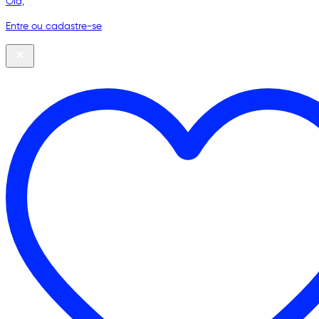
Olá,
Entre ou cadastre-se