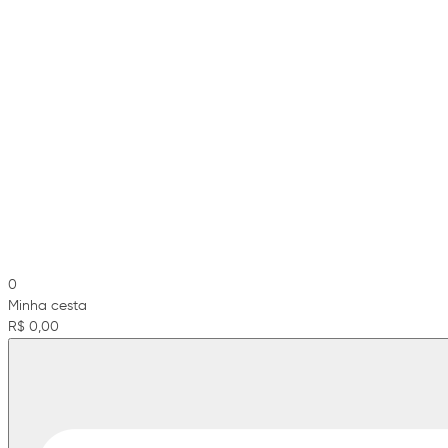
0
Minha cesta
R$ 0,00