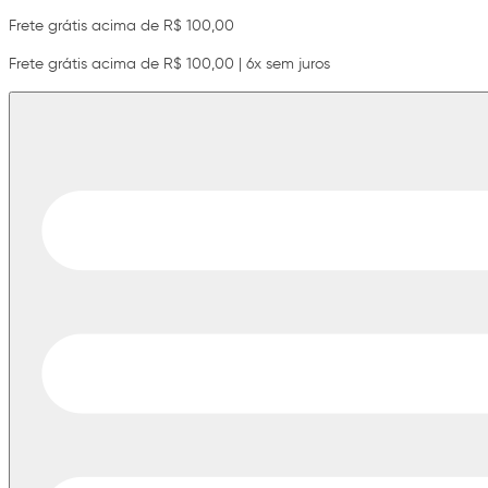
Frete grátis acima de R$ 100,00
Frete grátis acima de R$ 100,00 | 6x sem juros