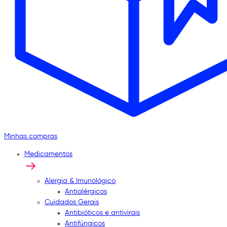
Minhas compras
Medicamentos
Alergia & Imunológico
Antialérgicos
Cuidados Gerais
Antibióticos e antivirais
Antifúngicos