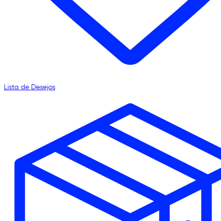
Lista de Desejos