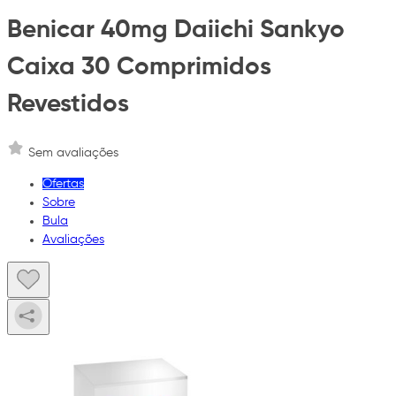
Benicar 40mg Daiichi Sankyo
Caixa 30 Comprimidos
Revestidos
Sem avaliações
Ofertas
Sobre
Bula
Avaliações