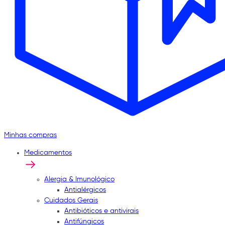
Minhas compras
Medicamentos
Alergia & Imunológico
Antialérgicos
Cuidados Gerais
Antibióticos e antivirais
Antifúngicos