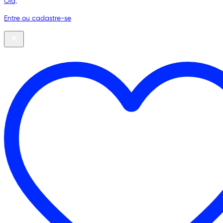
Olá,
Entre ou cadastre-se