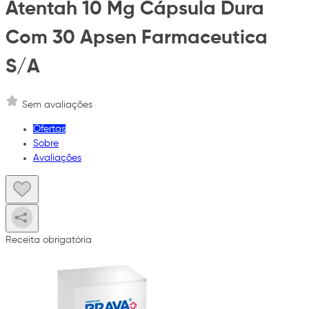
Atentah 10 Mg Cápsula Dura
Com 30 Apsen Farmaceutica
S/A
Sem avaliações
Ofertas
Sobre
Avaliações
Receita obrigatória