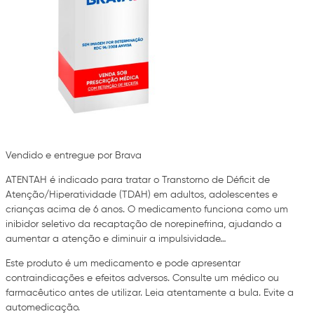
Vendido e entregue por Brava
ATENTAH é indicado para tratar o Transtorno de Déficit de
Atenção/Hiperatividade (TDAH) em adultos, adolescentes e
crianças acima de 6 anos. O medicamento funciona como um
inibidor seletivo da recaptação de norepinefrina, ajudando a
aumentar a atenção e diminuir a impulsividade…
Este produto é um medicamento e pode apresentar
contraindicações e efeitos adversos. Consulte um médico ou
farmacêutico antes de utilizar. Leia atentamente a bula. Evite a
automedicação.