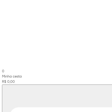
0
Minha cesta
R$ 0,00