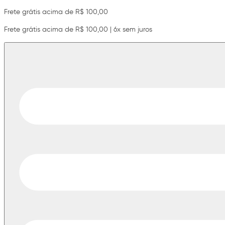
Frete grátis acima de R$ 100,00
Frete grátis acima de R$ 100,00 | 6x sem juros