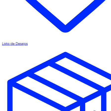
Lista de Desejos