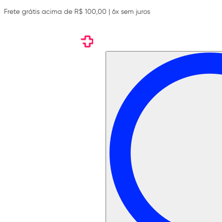
Frete grátis acima de R$ 100,00 | 6x sem juros