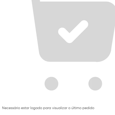
Necessário estar logado para visualizar o último pedido