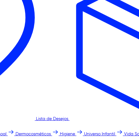
Lista de Desejos
oal
Dermocosméticos
Higiene
Universo Infantil
Vida S