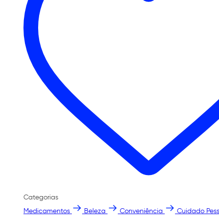
Categorias
Medicamentos
Beleza
Conveniência
Cuidado Pess