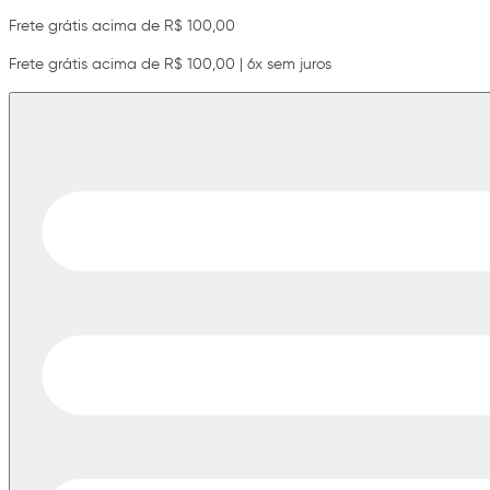
Frete grátis acima de R$ 100,00
Frete grátis acima de R$ 100,00 | 6x sem juros