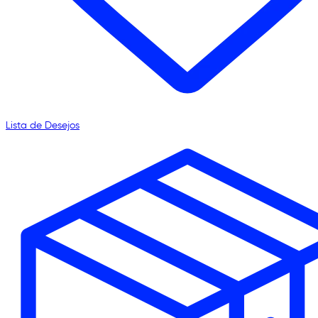
Lista de Desejos