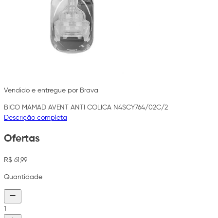
Vendido e entregue por Brava
BICO MAMAD AVENT ANTI COLICA N4SCY764/02C/2
Descrição completa
Ofertas
R$ 61,99
Quantidade
1