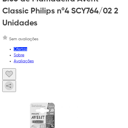
Classic Philips nº4 SCY764/02 2
Unidades
Sem avaliações
Ofertas
Sobre
Avaliações