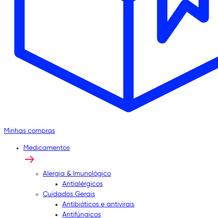
Minhas compras
Medicamentos
Alergia & Imunológico
Antialérgicos
Cuidados Gerais
Antibióticos e antivirais
Antifúngicos