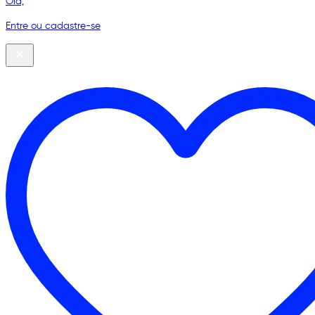
Olá,
Entre ou cadastre-se