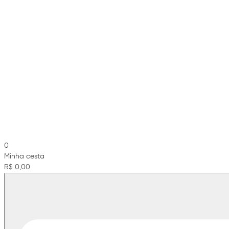
0
Minha cesta
R$ 0,00