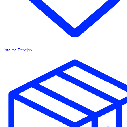
Lista de Desejos