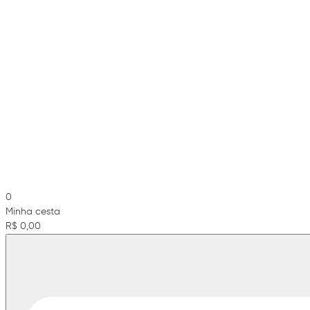
0
Minha cesta
R$ 0,00