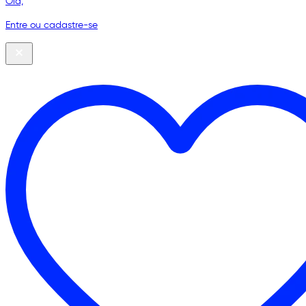
Olá,
Entre ou cadastre-se