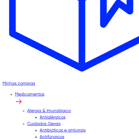
Minhas compras
Medicamentos
Alergia & Imunológico
Antialérgicos
Cuidados Gerais
Antibióticos e antivirais
Antifúngicos