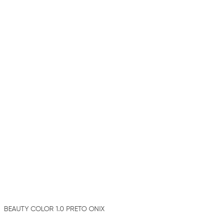
BEAUTY COLOR 1.0 PRETO ONIX