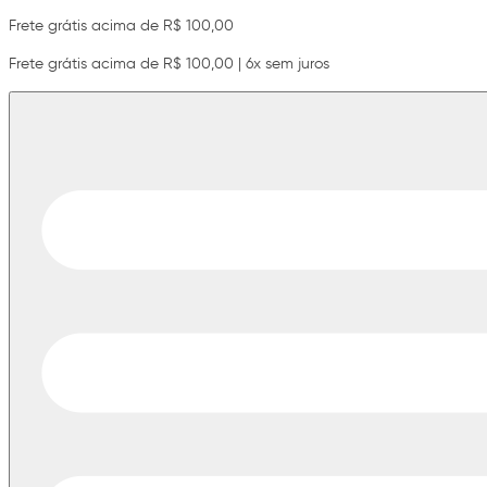
Frete grátis acima de R$ 100,00
Frete grátis acima de R$ 100,00 | 6x sem juros