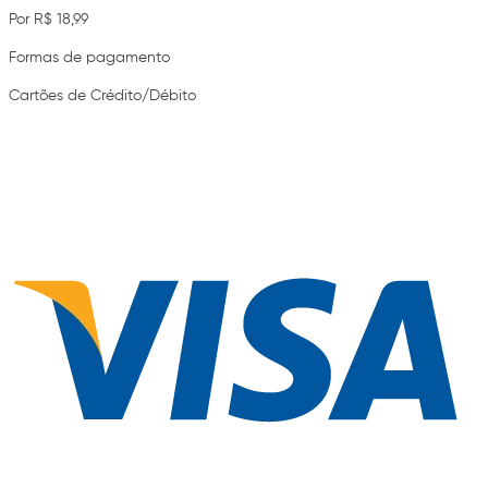
Por R$ 18,99
Formas de pagamento
Cartões de Crédito/Débito