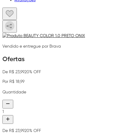
Vendido e entregue por Brava
Ofertas
De R$ 23,99
20% OFF
Por R$ 18,99
Quantidade
1
De R$ 23,99
20% OFF