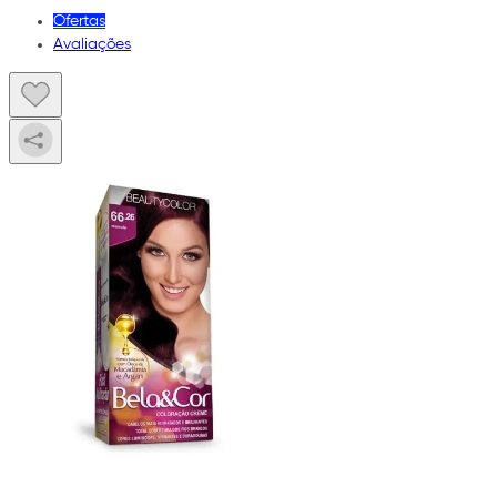
Ofertas
Avaliações