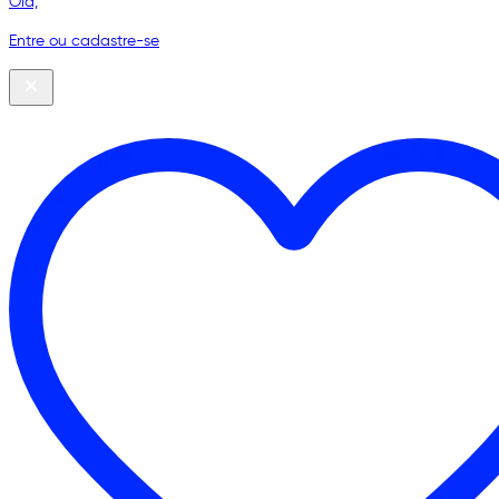
Olá,
Entre ou cadastre-se