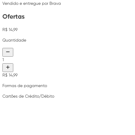
Vendido e entregue por Brava
Ofertas
R$ 14,99
Quantidade
1
R$ 14,99
Formas de pagamento
Cartões de Crédito/Débito