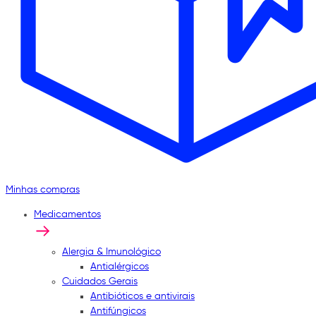
Minhas compras
Medicamentos
Alergia & Imunológico
Antialérgicos
Cuidados Gerais
Antibióticos e antivirais
Antifúngicos