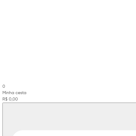
0
Minha cesta
R$ 0,00