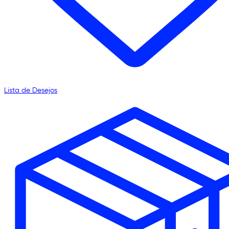
Lista de Desejos