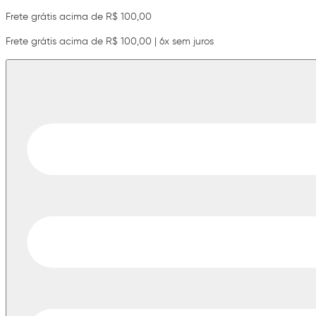
Frete grátis acima de R$ 100,00
Frete grátis acima de R$ 100,00 | 6x sem juros