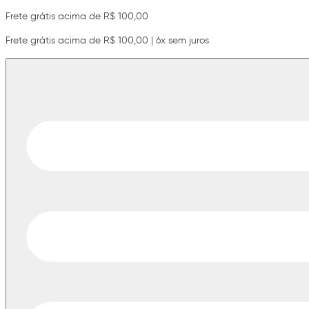
Frete grátis acima de R$ 100,00
Frete grátis acima de R$ 100,00 | 6x sem juros