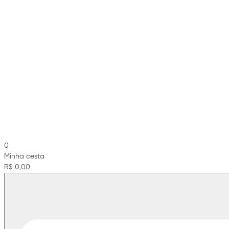
0
Minha cesta
R$ 0,00