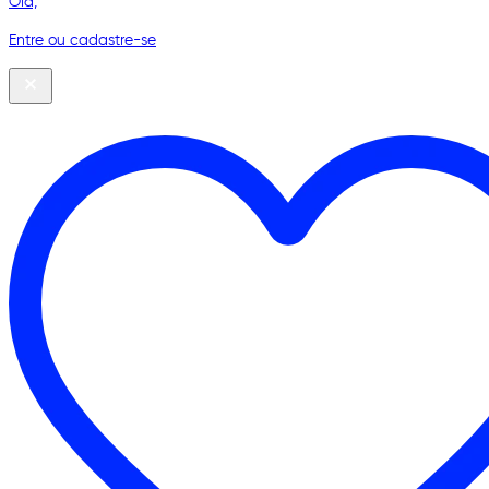
Olá,
Entre ou cadastre-se