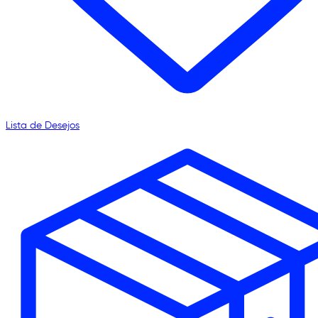
Lista de Desejos