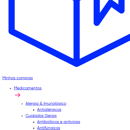
Minhas compras
Medicamentos
Alergia & Imunológico
Antialérgicos
Cuidados Gerais
Antibióticos e antivirais
Antifúngicos