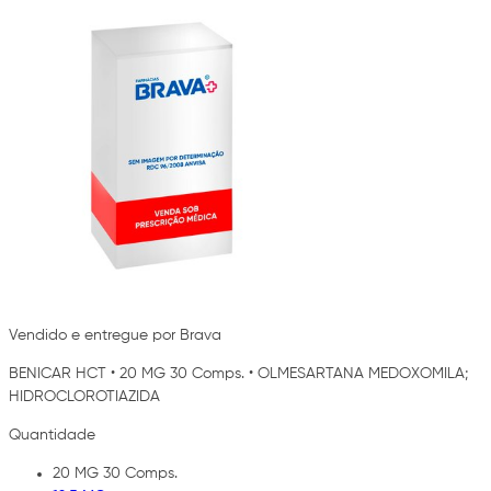
Vendido e entregue por Brava
BENICAR HCT
•
20 MG 30 Comps.
•
OLMESARTANA MEDOXOMILA;
HIDROCLOROTIAZIDA
Quantidade
20 MG 30 Comps.