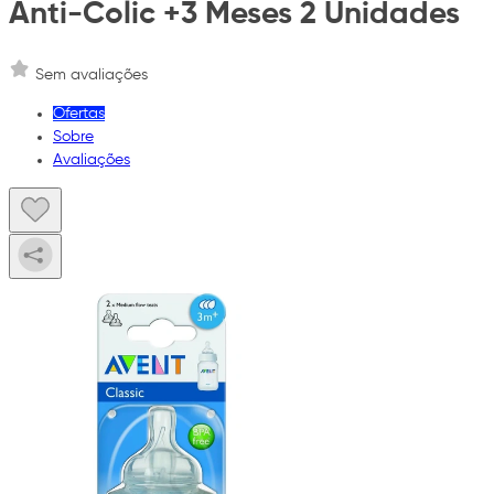
Anti-Colic +3 Meses 2 Unidades
Sem avaliações
Ofertas
Sobre
Avaliações