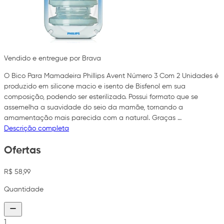
Vendido e entregue por Brava
O Bico Para Mamadeira Phillips Avent Número 3 Com 2 Unidades é
produzido em silicone macio e isento de Bisfenol em sua
composição, podendo ser esterilizado. Possui formato que se
assemelha a suavidade do seio da mamãe, tornando a
amamentação mais parecida com a natural. Graças …
Descrição completa
Ofertas
R$ 58,99
Quantidade
1