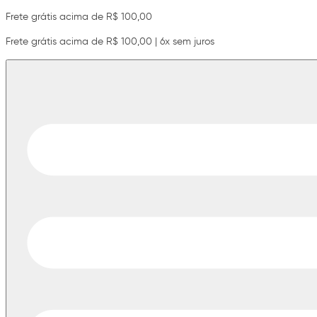
Frete grátis acima de R$ 100,00
Frete grátis acima de R$ 100,00 | 6x sem juros