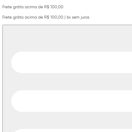
Frete grátis acima de R$ 100,00
Frete grátis acima de R$ 100,00 | 6x sem juros