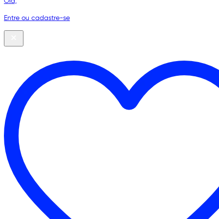
Olá,
Entre ou cadastre-se