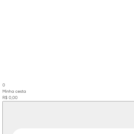
0
Minha cesta
R$ 0,00