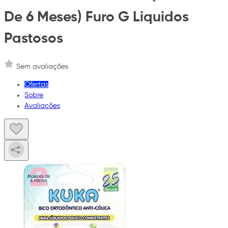
De 6 Meses) Furo G Liquidos
Pastosos
Sem avaliações
Ofertas
Sobre
Avaliações