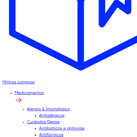
Minhas compras
Medicamentos
Alergia & Imunológico
Antialérgicos
Cuidados Gerais
Antibióticos e antivirais
Antifúngicos