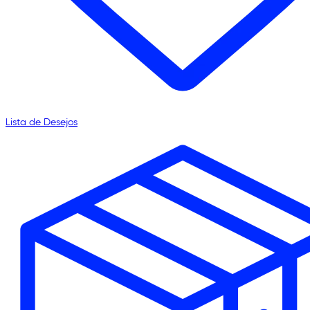
Lista de Desejos