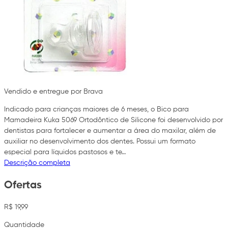
Vendido e entregue por Brava
Indicado para crianças maiores de 6 meses, o Bico para
Mamadeira Kuka 5069 Ortodôntico de Silicone foi desenvolvido por
dentistas para fortalecer e aumentar a área do maxilar, além de
auxiliar no desenvolvimento dos dentes. Possui um formato
especial para líquidos pastosos e te…
Descrição completa
Ofertas
R$ 19,99
Quantidade