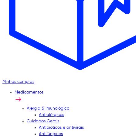
Minhas compras
Medicamentos
Alergia & Imunológico
Antialérgicos
Cuidados Gerais
Antibióticos e antivirais
Antifúngicos