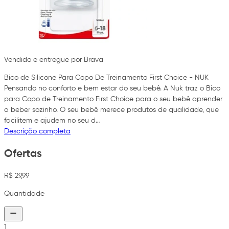
Vendido e entregue por Brava
Bico de Silicone Para Copo De Treinamento First Choice - NUK
Pensando no conforto e bem estar do seu bebê. A Nuk traz o Bico
para Copo de Treinamento First Choice para o seu bebê aprender
a beber sozinho. O seu bebê merece produtos de qualidade, que
facilitem e ajudem no seu d…
Descrição completa
Ofertas
R$ 29,99
Quantidade
1