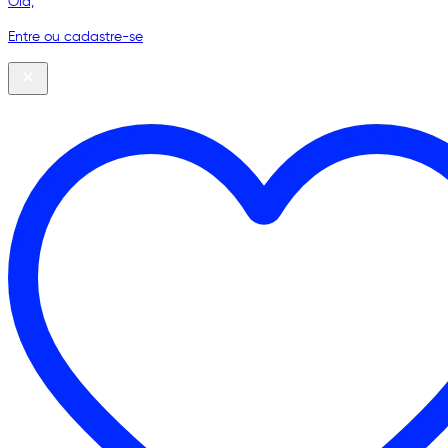
Olá,
Entre ou cadastre-se