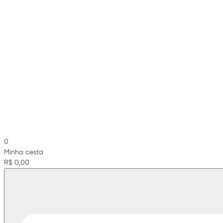
0
Minha cesta
R$ 0,00