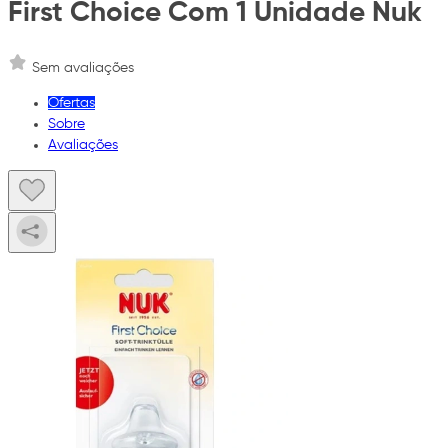
First Choice Com 1 Unidade Nuk
Sem avaliações
Ofertas
Sobre
Avaliações