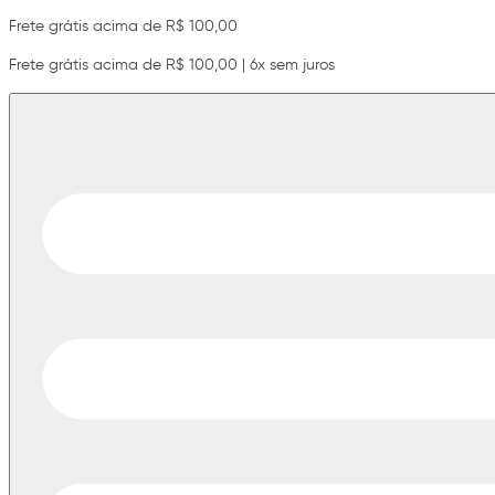
Frete grátis acima de R$ 100,00
Frete grátis acima de R$ 100,00 | 6x sem juros