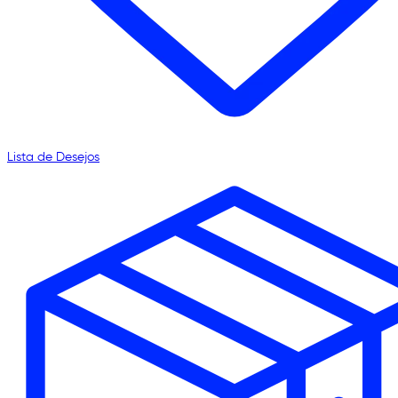
Lista de Desejos