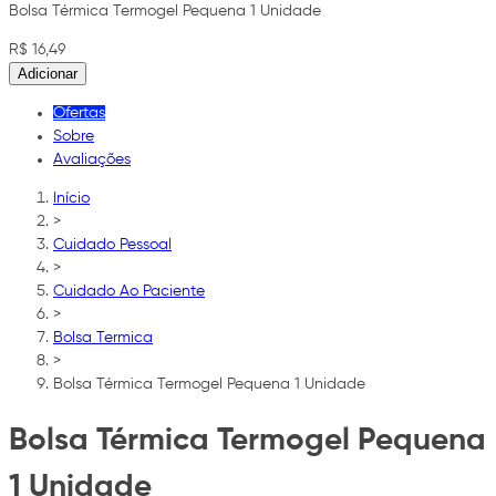
Bolsa Térmica Termogel Pequena 1 Unidade
R$ 16,49
Adicionar
Ofertas
Sobre
Avaliações
Início
>
Cuidado Pessoal
>
Cuidado Ao Paciente
>
Bolsa Termica
>
Bolsa Térmica Termogel Pequena 1 Unidade
Bolsa Térmica Termogel Pequena
1 Unidade