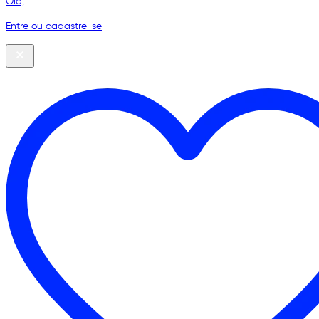
Olá,
Entre ou cadastre-se