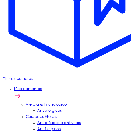
Minhas compras
Medicamentos
Alergia & Imunológico
Antialérgicos
Cuidados Gerais
Antibióticos e antivirais
Antifúngicos