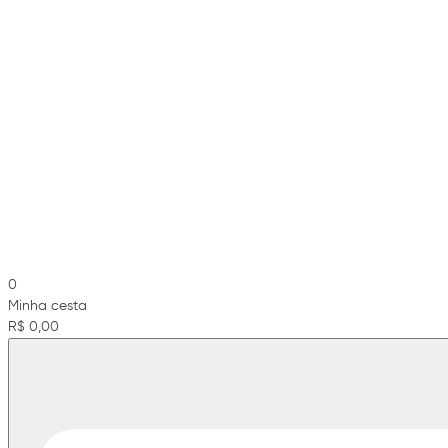
0
Minha cesta
R$ 0,00