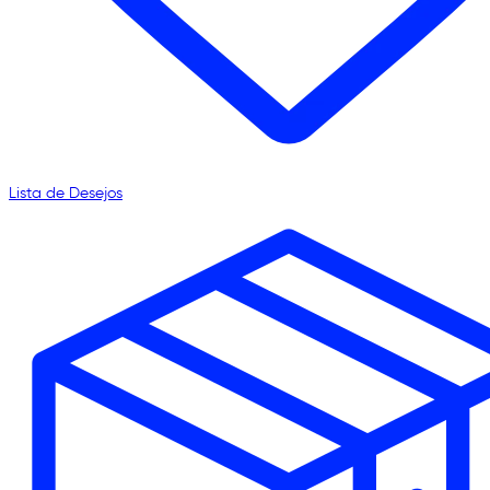
Lista de Desejos