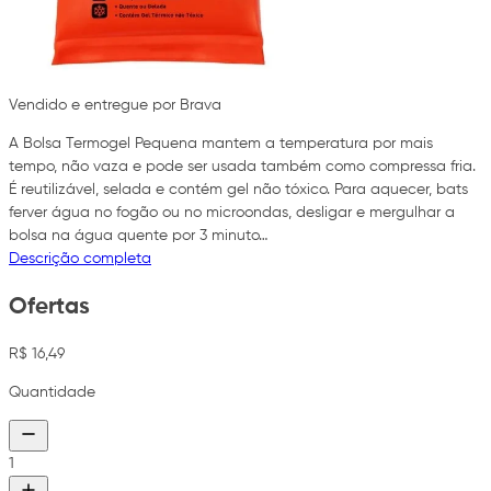
Vendido e entregue por Brava
A Bolsa Termogel Pequena mantem a temperatura por mais
tempo, não vaza e pode ser usada também como compressa fria.
É reutilizável, selada e contém gel não tóxico. Para aquecer, bats
ferver água no fogão ou no microondas, desligar e mergulhar a
bolsa na água quente por 3 minuto…
Descrição completa
Ofertas
R$ 16,49
Quantidade
1