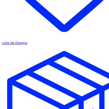
Lista de Desejos