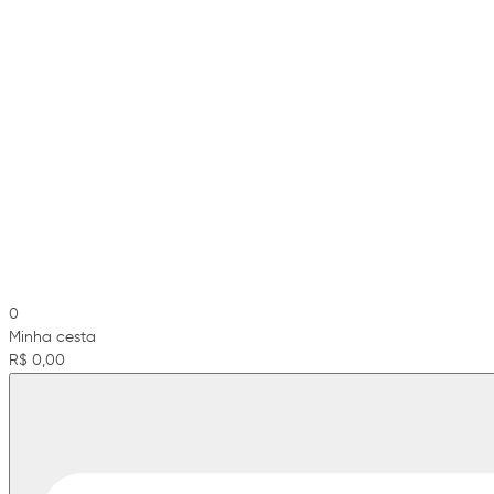
0
Minha cesta
R$ 0,00