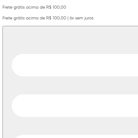
Frete grátis acima de R$ 100,00
Frete grátis acima de R$ 100,00 | 6x sem juros