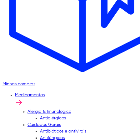
Minhas compras
Medicamentos
Alergia & Imunológico
Antialérgicos
Cuidados Gerais
Antibióticos e antivirais
Antifúngicos