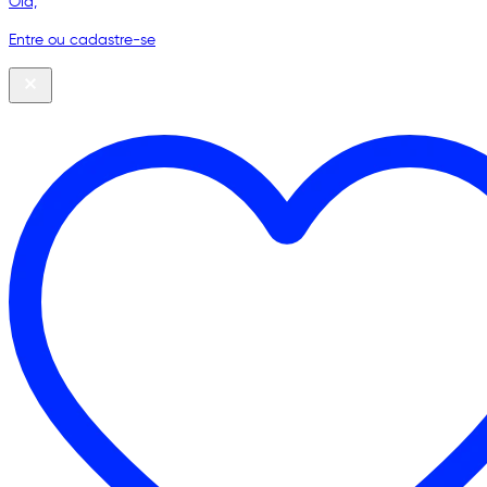
Olá,
Entre ou cadastre-se