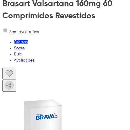
Brasart Valsartana 160mg 60
Comprimidos Revestidos
Sem avaliações
Ofertas
Sobre
Bula
Avaliações