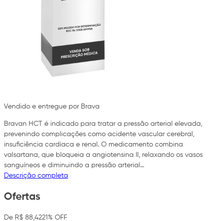
Vendido e entregue por Brava
Bravan HCT é indicado para tratar a pressão arterial elevada,
prevenindo complicações como acidente vascular cerebral,
insuficiência cardíaca e renal. O medicamento combina
valsartana, que bloqueia a angiotensina II, relaxando os vasos
sanguíneos e diminuindo a pressão arterial…
Descrição completa
Ofertas
De R$ 88,42
21% OFF