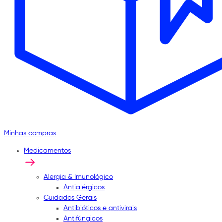
Minhas compras
Medicamentos
Alergia & Imunológico
Antialérgicos
Cuidados Gerais
Antibióticos e antivirais
Antifúngicos