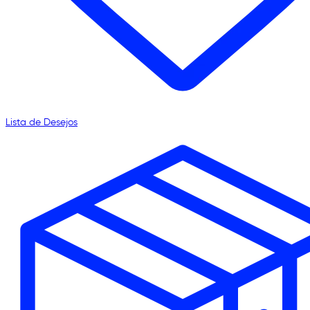
Lista de Desejos