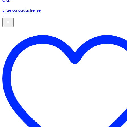
Olá,
Entre ou cadastre-se