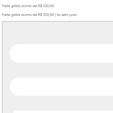
Frete grátis acima de R$ 100,00
Frete grátis acima de R$ 100,00 | 6x sem juros