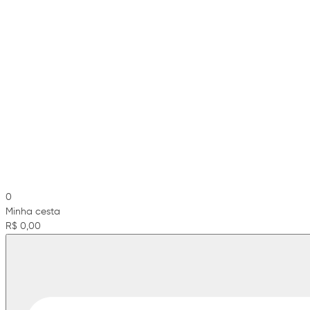
0
Minha cesta
R$ 0,00