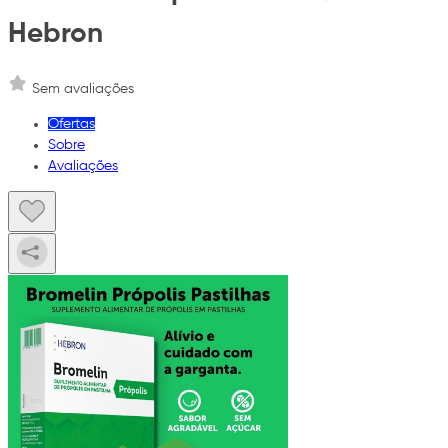
Hebron
Sem avaliações
Ofertas
Sobre
Avaliações