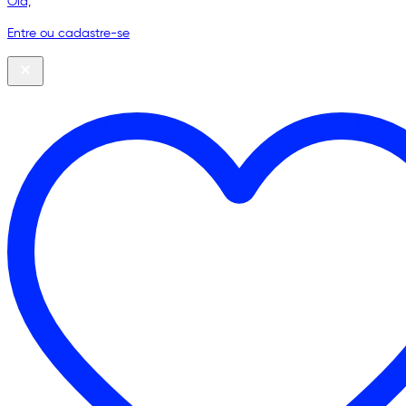
Olá,
Entre ou cadastre-se