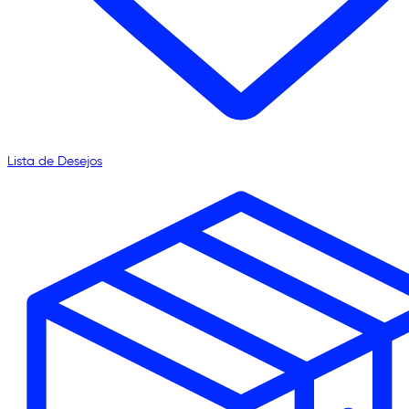
Lista de Desejos