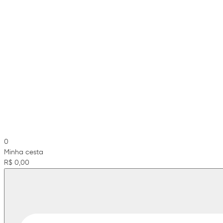
0
Minha cesta
R$ 0,00