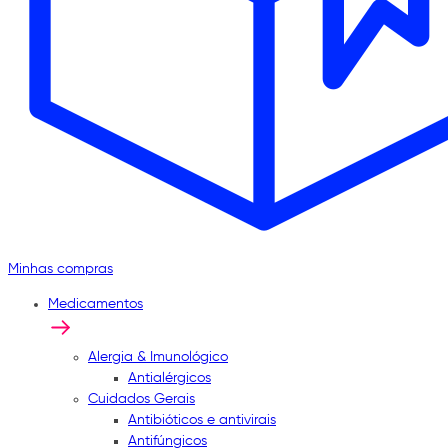
Minhas compras
Medicamentos
Alergia & Imunológico
Antialérgicos
Cuidados Gerais
Antibióticos e antivirais
Antifúngicos