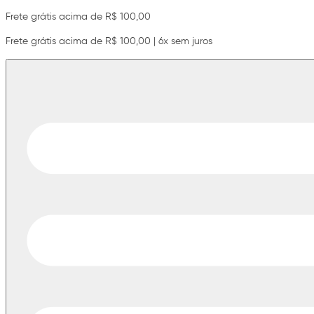
Frete grátis acima de R$ 100,00
Frete grátis acima de R$ 100,00 | 6x sem juros