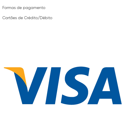
Formas de pagamento
Cartões de Crédito/Débito