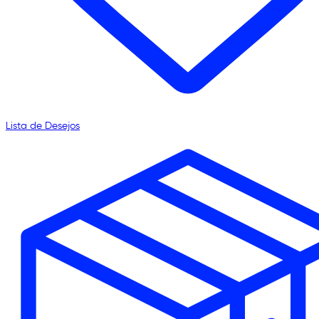
Lista de Desejos