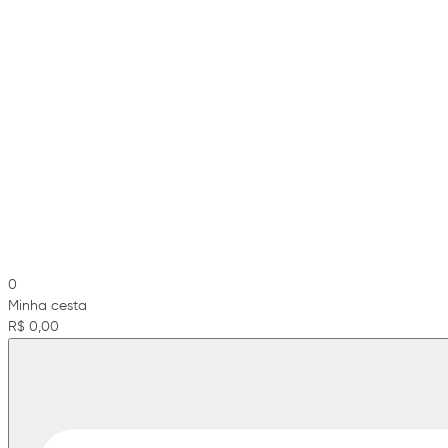
0
Minha cesta
R$ 0,00