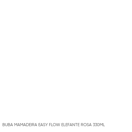
BUBA MAMADEIRA EASY FLOW ELEFANTE ROSA 330ML