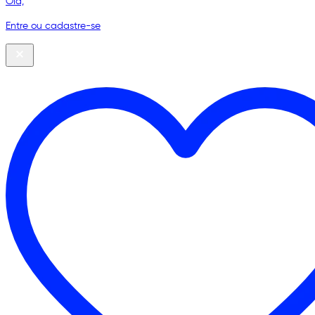
Olá,
Entre ou cadastre-se