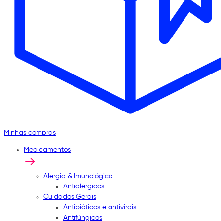
Minhas compras
Medicamentos
Alergia & Imunológico
Antialérgicos
Cuidados Gerais
Antibióticos e antivirais
Antifúngicos