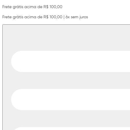
Frete grátis acima de R$ 100,00
Frete grátis acima de R$ 100,00 | 6x sem juros