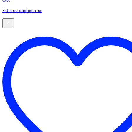
Olá,
Entre ou cadastre-se