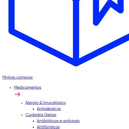
Minhas compras
Medicamentos
Alergia & Imunológico
Antialérgicos
Cuidados Gerais
Antibióticos e antivirais
Antifúngicos