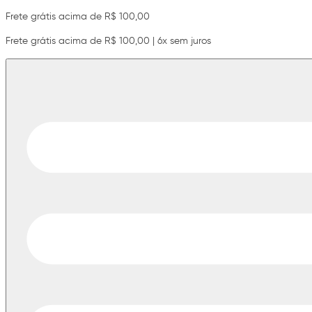
Frete grátis acima de R$ 100,00
Frete grátis acima de R$ 100,00 | 6x sem juros