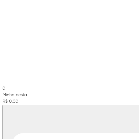
0
Minha cesta
R$ 0,00