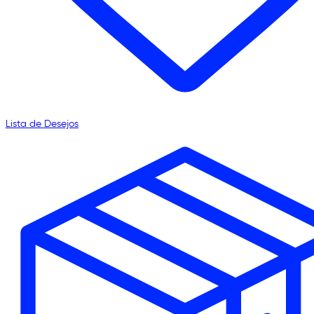
Lista de Desejos