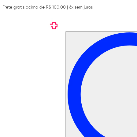
Frete grátis acima de R$ 100,00 | 6x sem juros