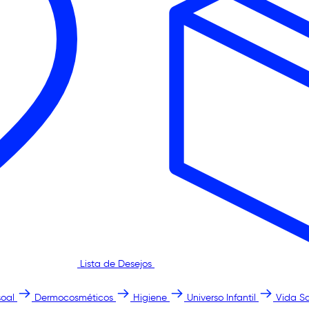
Lista de Desejos
oal
Dermocosméticos
Higiene
Universo Infantil
Vida S