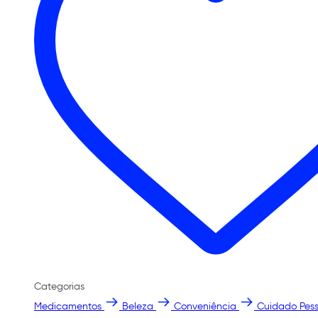
Categorias
Medicamentos
Beleza
Conveniência
Cuidado Pess