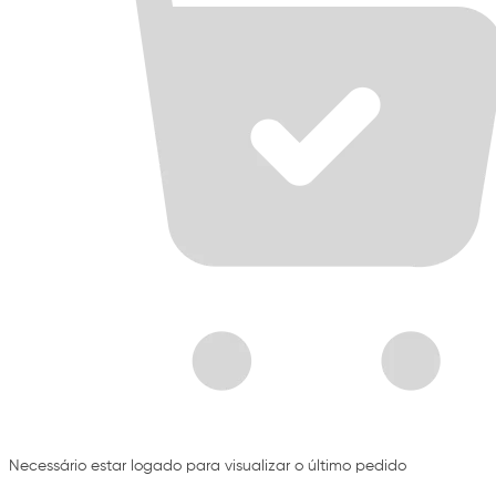
Necessário estar logado para visualizar o último pedido