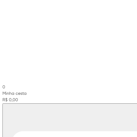
0
Minha cesta
R$ 0,00