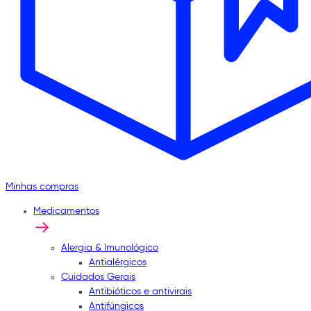
Minhas compras
Medicamentos
Alergia & Imunológico
Antialérgicos
Cuidados Gerais
Antibióticos e antivirais
Antifúngicos