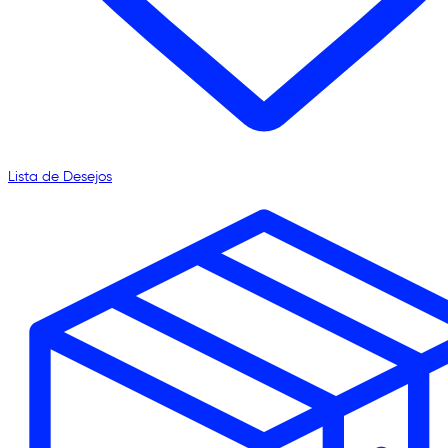
Lista de Desejos