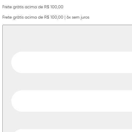
Frete grátis acima de R$ 100,00
Frete grátis acima de R$ 100,00 | 6x sem juros