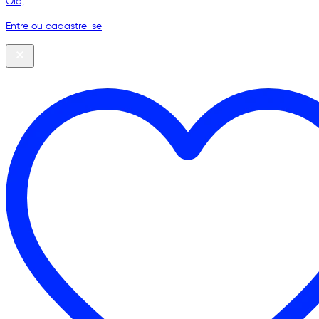
Olá,
Entre ou cadastre-se