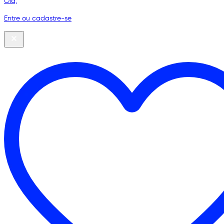
Olá,
Entre ou cadastre-se