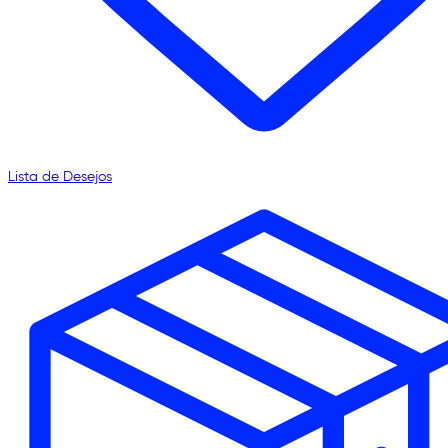
Lista de Desejos