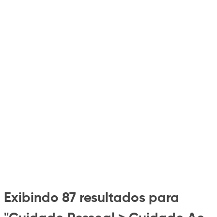
Exibindo 87 resultados para