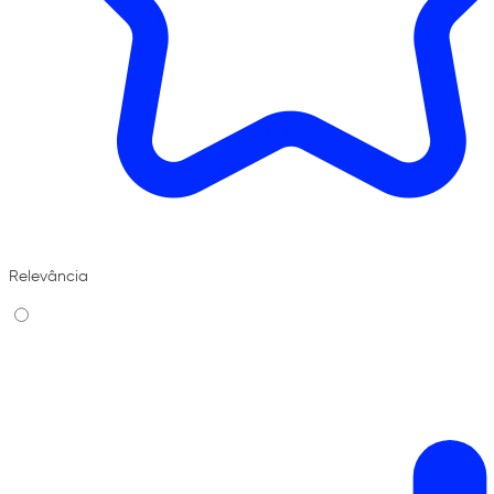
Relevância