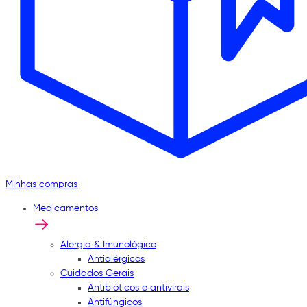
Minhas compras
Medicamentos
Alergia & Imunológico
Antialérgicos
Cuidados Gerais
Antibióticos e antivirais
Antifúngicos