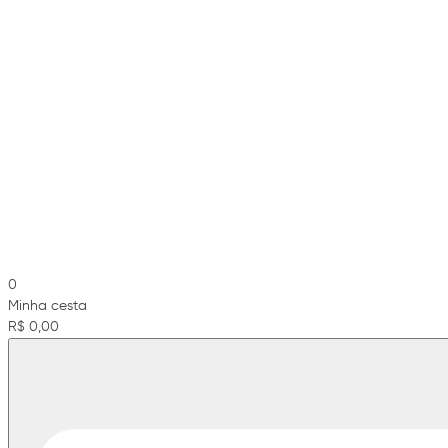
0
Minha cesta
R$ 0,00