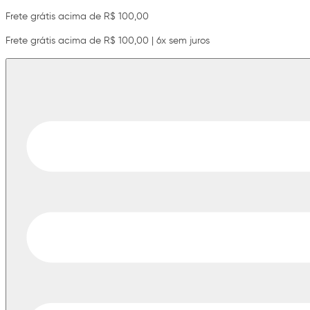
Frete grátis acima de R$ 100,00
Frete grátis acima de R$ 100,00 | 6x sem juros