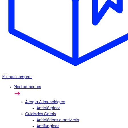
Minhas compras
Medicamentos
Alergia & Imunológico
Antialérgicos
Cuidados Gerais
Antibióticos e antivirais
Antifúngicos