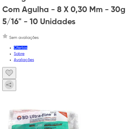
Com Agulha - 8 X 0,30 Mm - 30g
5/16" - 10 Unidades
Sem avaliações
Ofertas
Sobre
Avaliações