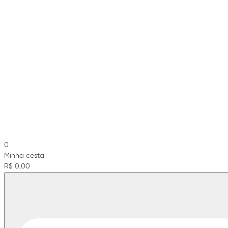
0
Minha cesta
R$ 0,00