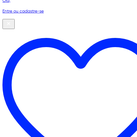
Olá,
Entre ou cadastre-se