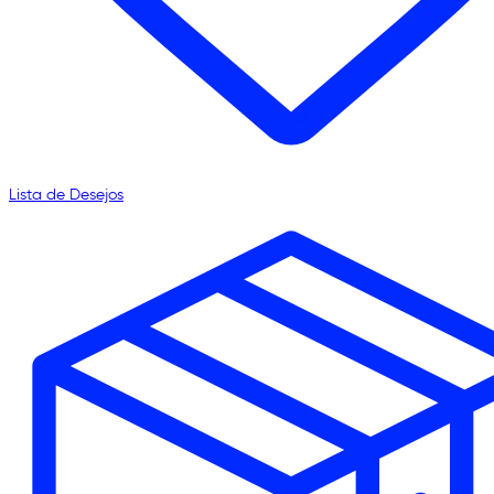
Lista de Desejos