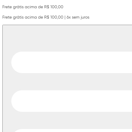
Frete grátis acima de R$ 100,00
Frete grátis acima de R$ 100,00 | 6x sem juros