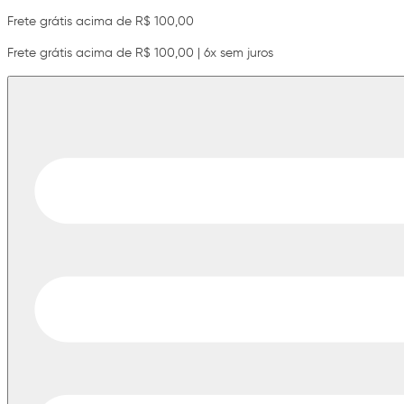
Frete grátis acima de R$ 100,00
Frete grátis acima de R$ 100,00 | 6x sem juros