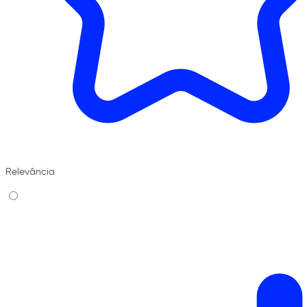
Relevância