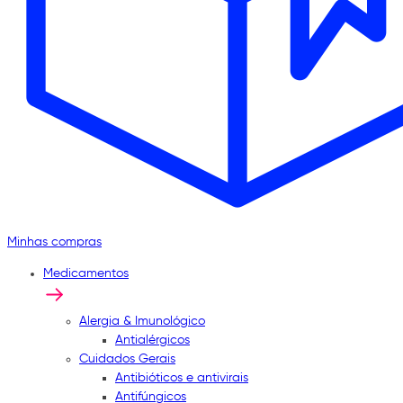
Minhas compras
Medicamentos
Alergia & Imunológico
Antialérgicos
Cuidados Gerais
Antibióticos e antivirais
Antifúngicos