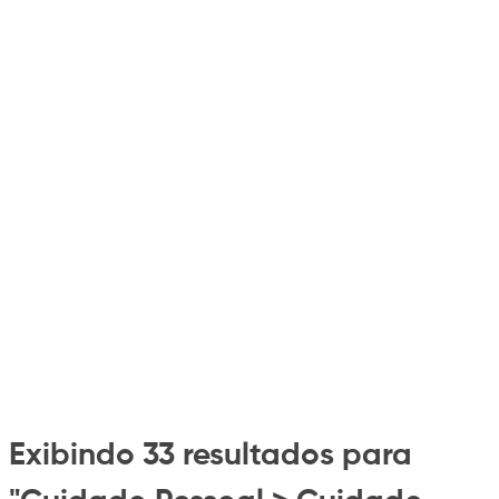
Exibindo 33 resultados para