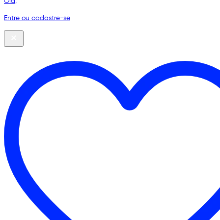
Olá,
Entre ou cadastre-se