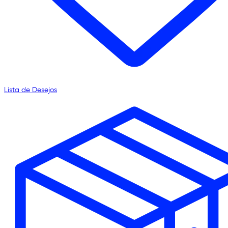
Lista de Desejos