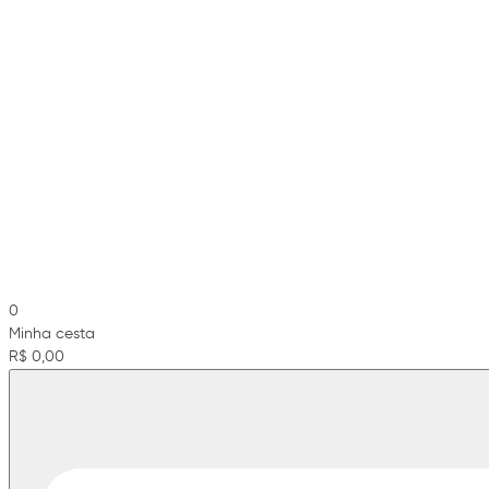
0
Minha cesta
R$ 0,00