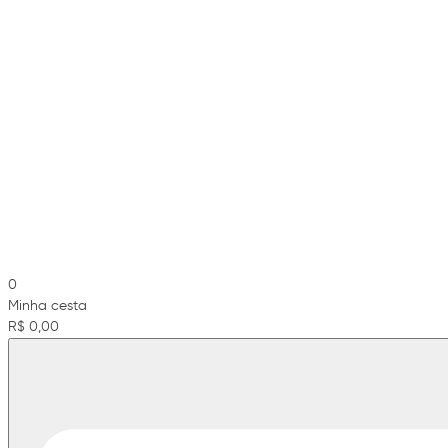
0
Minha cesta
R$ 0,00