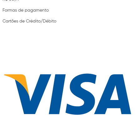
Formas de pagamento
Cartões de Crédito/Débito