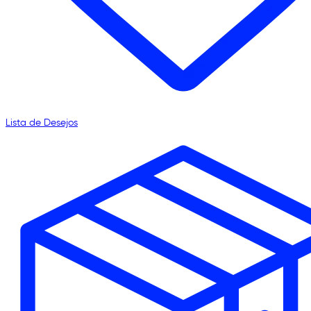
Lista de Desejos