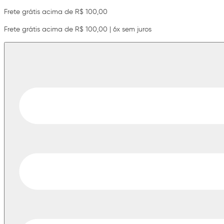
Frete grátis acima de R$ 100,00
Frete grátis acima de R$ 100,00 | 6x sem juros