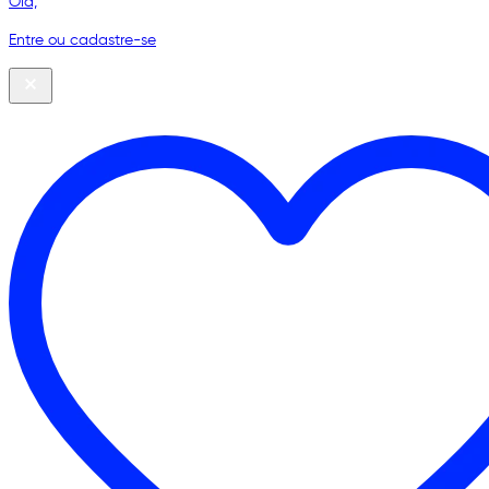
Olá,
Entre ou cadastre-se