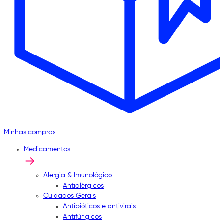
Minhas compras
Medicamentos
Alergia & Imunológico
Antialérgicos
Cuidados Gerais
Antibióticos e antivirais
Antifúngicos