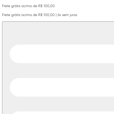
Frete grátis acima de R$ 100,00
Frete grátis acima de R$ 100,00 | 6x sem juros