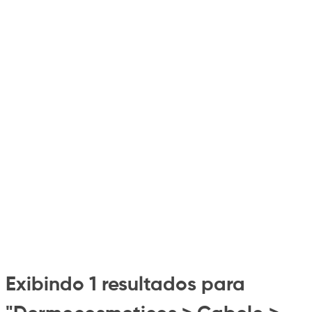
Exibindo 1 resultados para