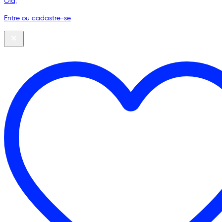
Olá,
Entre ou cadastre-se