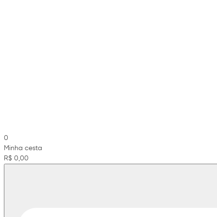
0
Minha cesta
R$ 0,00