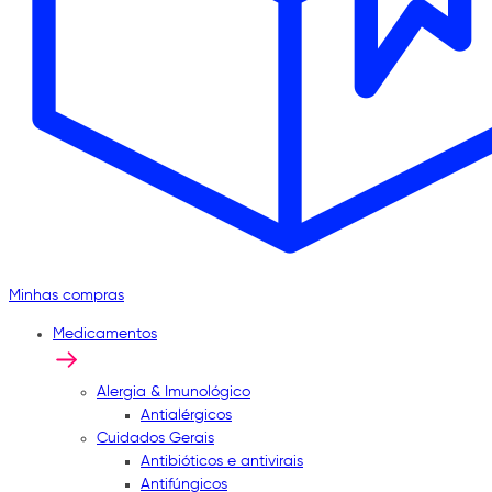
Minhas compras
Medicamentos
Alergia & Imunológico
Antialérgicos
Cuidados Gerais
Antibióticos e antivirais
Antifúngicos