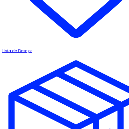
Lista de Desejos