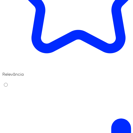
Relevância