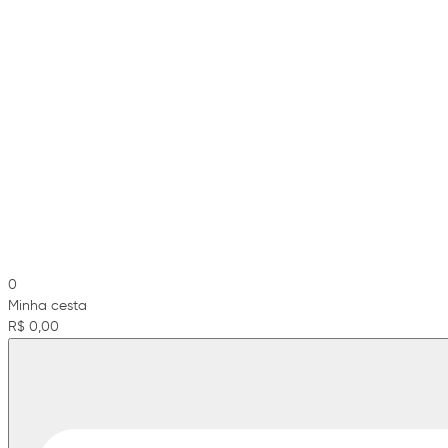
0
Minha cesta
R$ 0,00