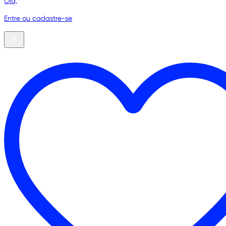
Olá,
Entre ou cadastre-se