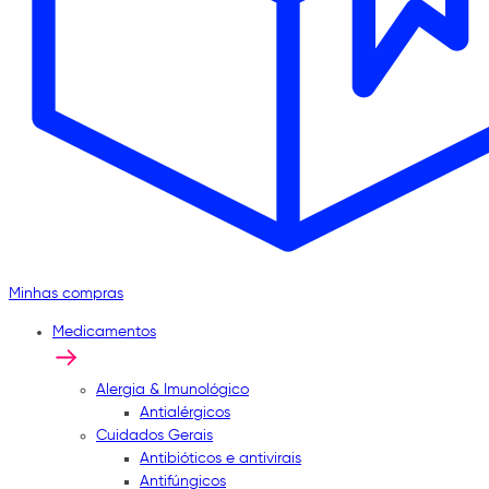
Minhas compras
Medicamentos
Alergia & Imunológico
Antialérgicos
Cuidados Gerais
Antibióticos e antivirais
Antifúngicos