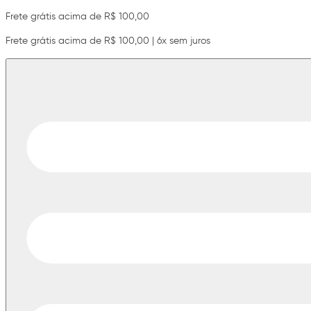
Frete grátis acima de R$ 100,00
Frete grátis acima de R$ 100,00 | 6x sem juros