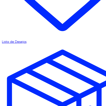
Lista de Desejos