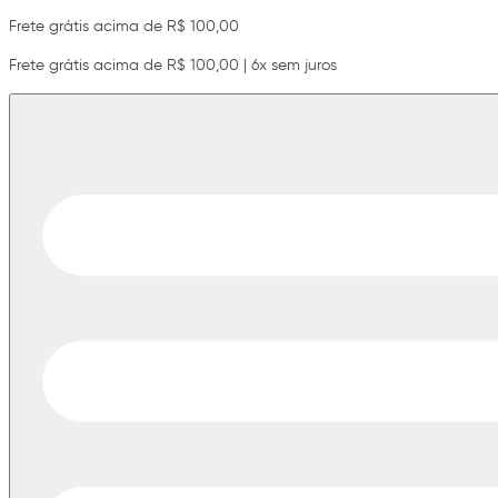
Frete grátis acima de R$ 100,00
Frete grátis acima de R$ 100,00 | 6x sem juros