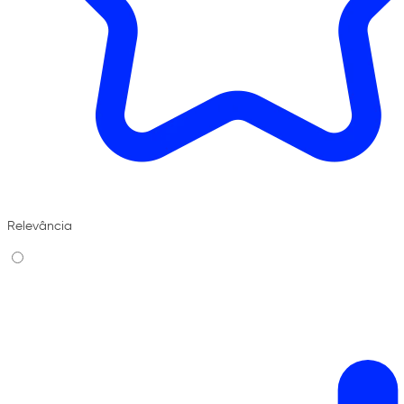
Relevância