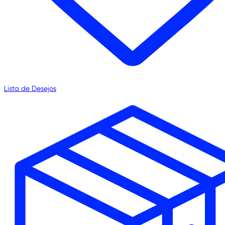
Lista de Desejos