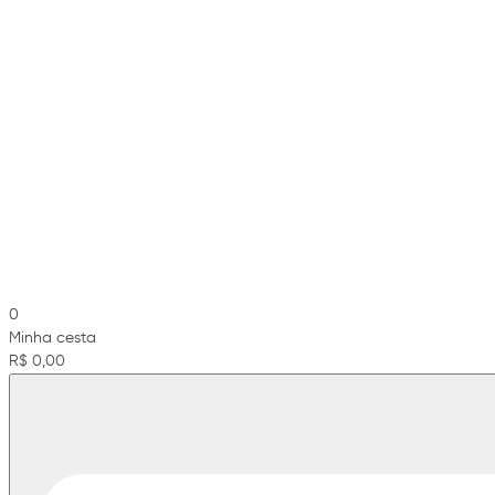
0
Minha cesta
R$ 0,00