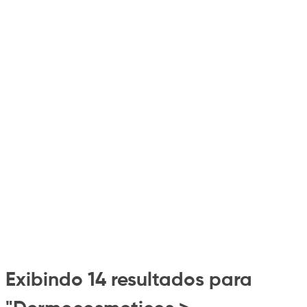
Exibindo 14 resultados para