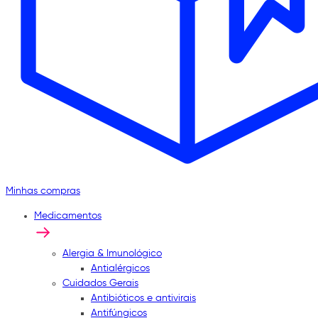
Minhas compras
Medicamentos
Alergia & Imunológico
Antialérgicos
Cuidados Gerais
Antibióticos e antivirais
Antifúngicos