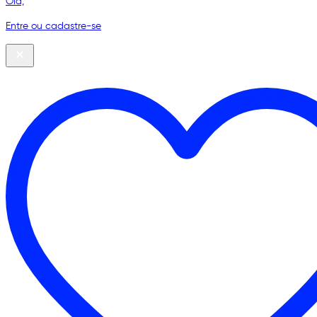
Olá,
Entre ou cadastre-se