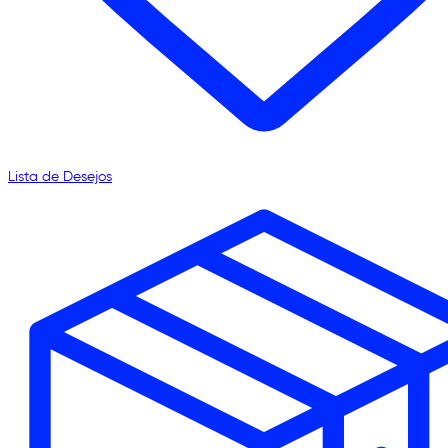
Lista de Desejos