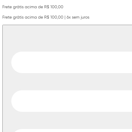
Frete grátis acima de R$ 100,00
Frete grátis acima de R$ 100,00 | 6x sem juros