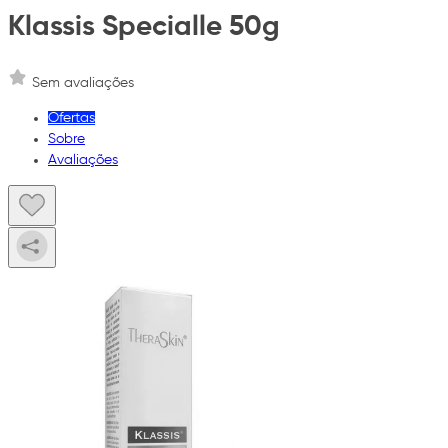
Klassis Specialle 50g
Sem avaliações
Ofertas
Sobre
Avaliações