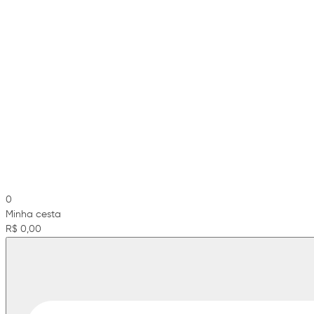
0
Minha cesta
R$ 0,00