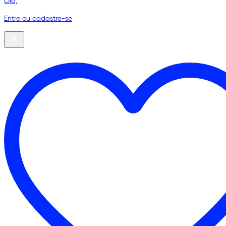
Olá,
Entre ou cadastre-se