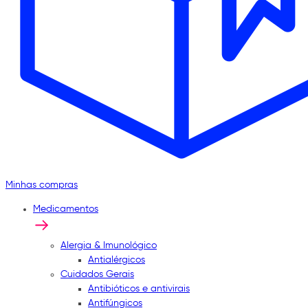
Minhas compras
Medicamentos
Alergia & Imunológico
Antialérgicos
Cuidados Gerais
Antibióticos e antivirais
Antifúngicos