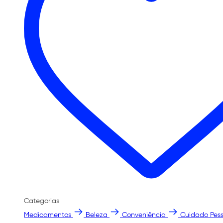
Categorias
Medicamentos
Beleza
Conveniência
Cuidado Pess