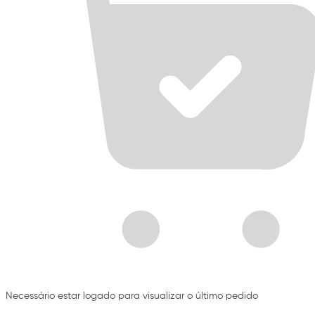
Necessário estar logado para visualizar o último pedido