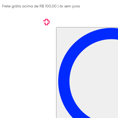
Frete grátis acima de R$ 100,00 | 6x sem juros