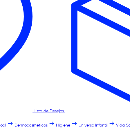
Lista de Desejos
oal
Dermocosméticos
Higiene
Universo Infantil
Vida S