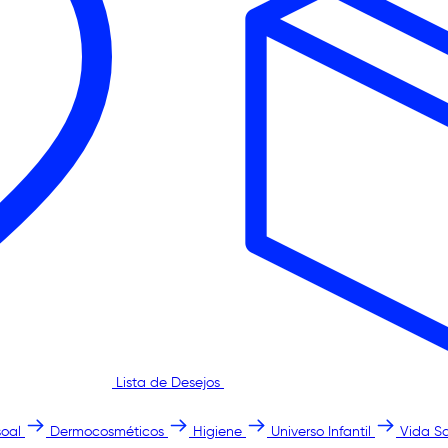
Lista de Desejos
oal
Dermocosméticos
Higiene
Universo Infantil
Vida S