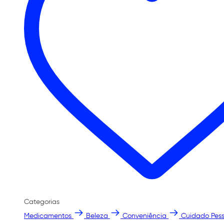
Categorias
Medicamentos
Beleza
Conveniência
Cuidado Pess