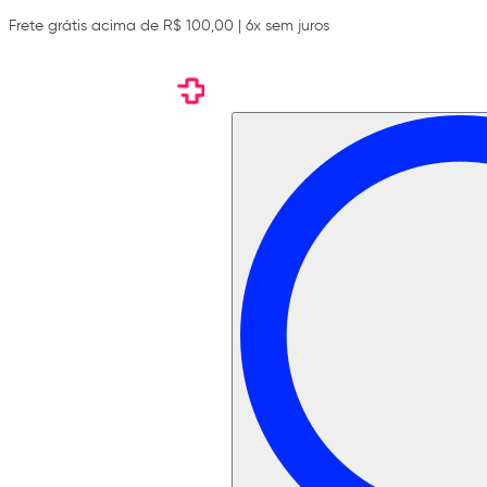
Frete grátis acima de R$ 100,00 | 6x sem juros