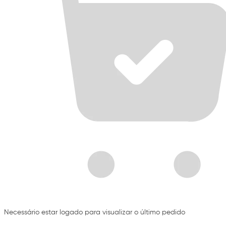
Necessário estar logado para visualizar o último pedido