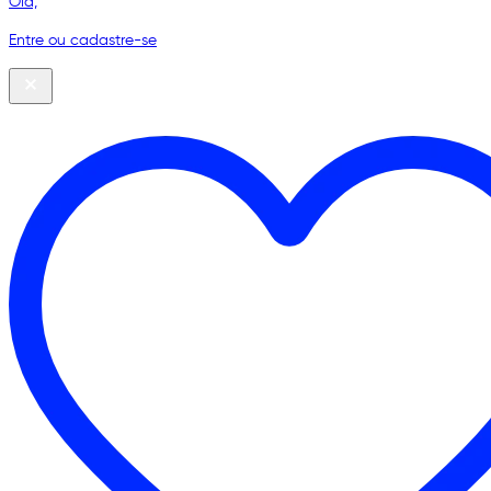
Olá,
Entre ou cadastre-se