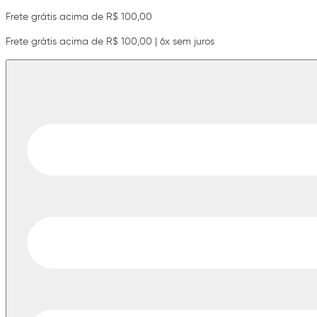
Frete grátis acima de R$ 100,00
Frete grátis acima de R$ 100,00 | 6x sem juros