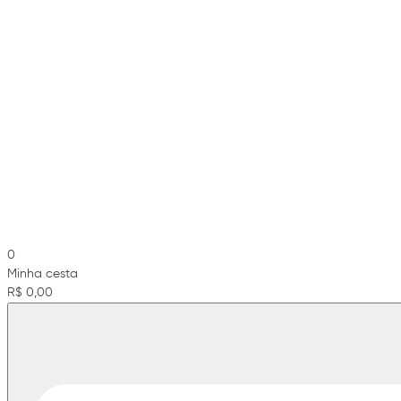
0
Minha cesta
R$ 0,00