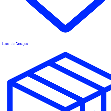
Lista de Desejos