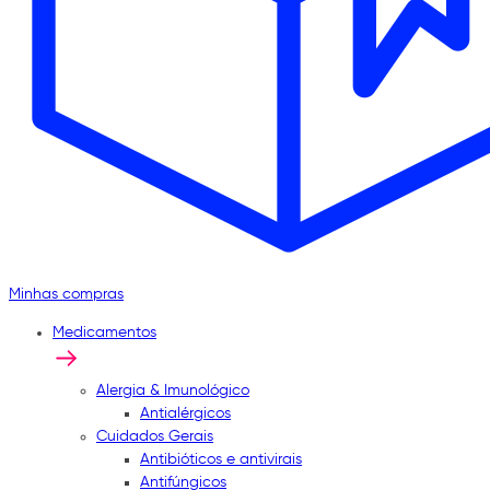
Minhas compras
Medicamentos
Alergia & Imunológico
Antialérgicos
Cuidados Gerais
Antibióticos e antivirais
Antifúngicos