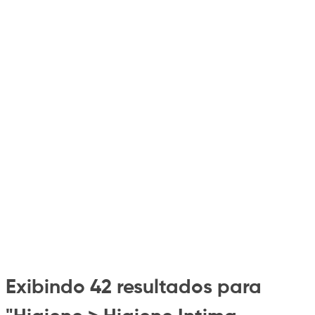
Exibindo 42 resultados para