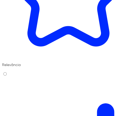
Relevância