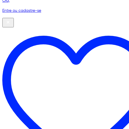
Olá,
Entre ou cadastre-se