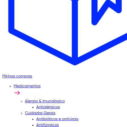
Minhas compras
Medicamentos
Alergia & Imunológico
Antialérgicos
Cuidados Gerais
Antibióticos e antivirais
Antifúngicos