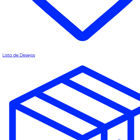
Lista de Desejos