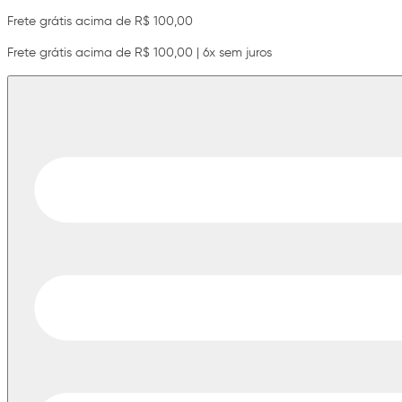
Frete grátis acima de R$ 100,00
Frete grátis acima de R$ 100,00 | 6x sem juros