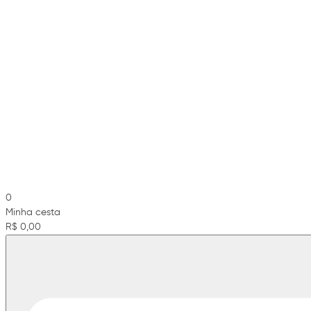
0
Minha cesta
R$ 0,00