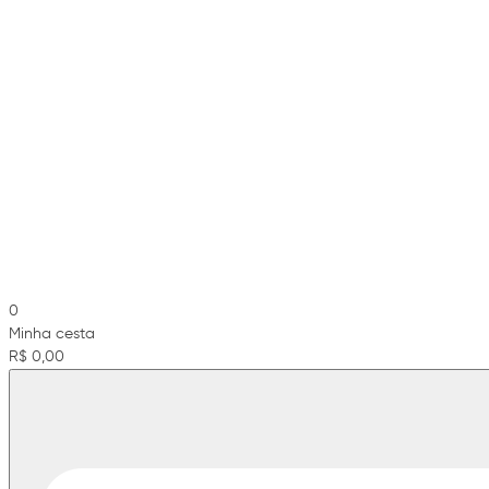
0
Minha cesta
R$ 0,00