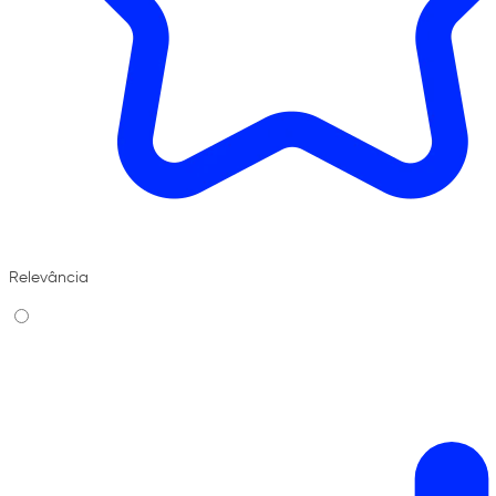
Relevância