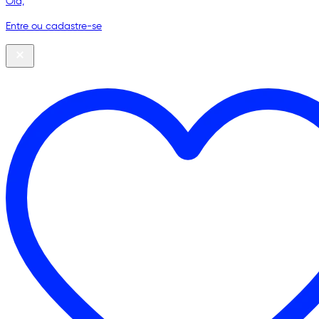
Olá,
Entre ou cadastre-se