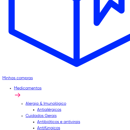
Minhas compras
Medicamentos
Alergia & Imunológico
Antialérgicos
Cuidados Gerais
Antibióticos e antivirais
Antifúngicos