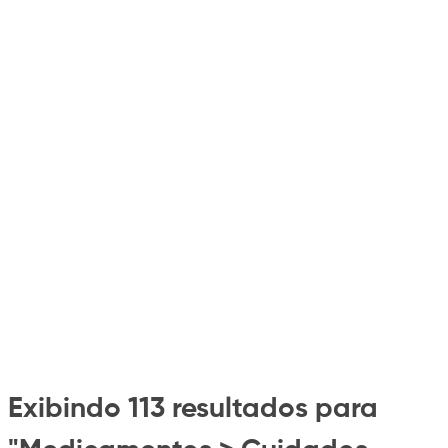
Exibindo 113 resultados para