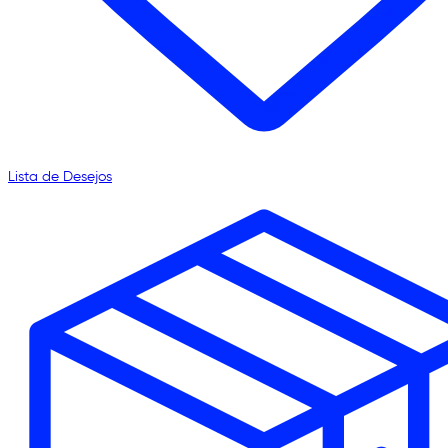
Lista de Desejos