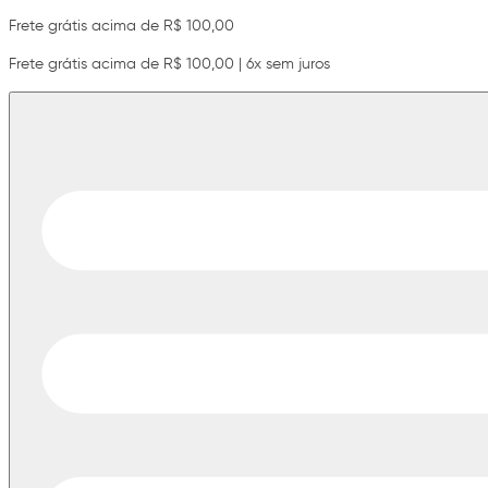
Frete grátis acima de R$ 100,00
Frete grátis acima de R$ 100,00 | 6x sem juros