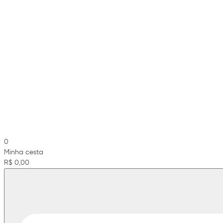
0
Minha cesta
R$ 0,00