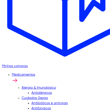
Minhas compras
Medicamentos
Alergia & Imunológico
Antialérgicos
Cuidados Gerais
Antibióticos e antivirais
Antifúngicos