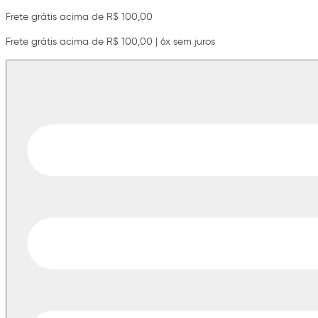
Frete grátis acima de R$ 100,00
Frete grátis acima de R$ 100,00 | 6x sem juros