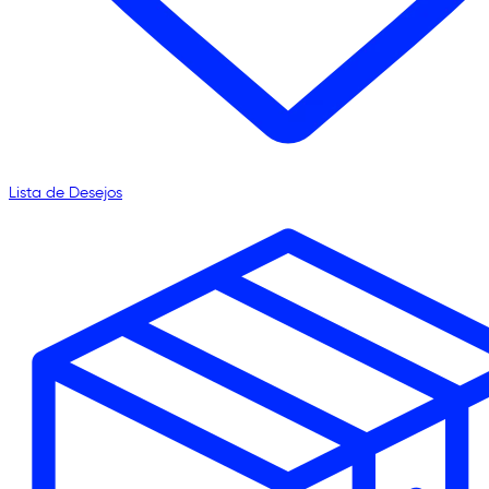
Lista de Desejos