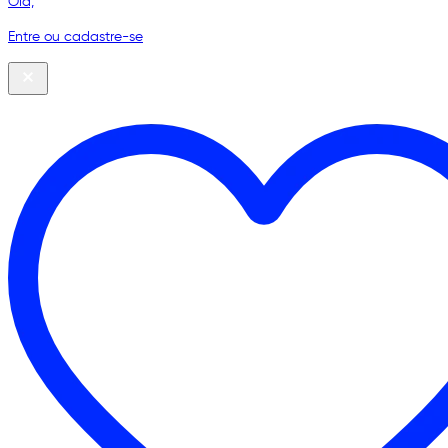
Olá,
Entre ou cadastre-se