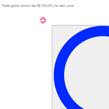
Frete grátis acima de R$ 100,00 | 6x sem juros