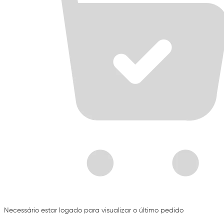
Necessário estar logado para visualizar o último pedido