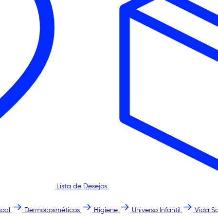
Lista de Desejos
oal
Dermocosméticos
Higiene
Universo Infantil
Vida S