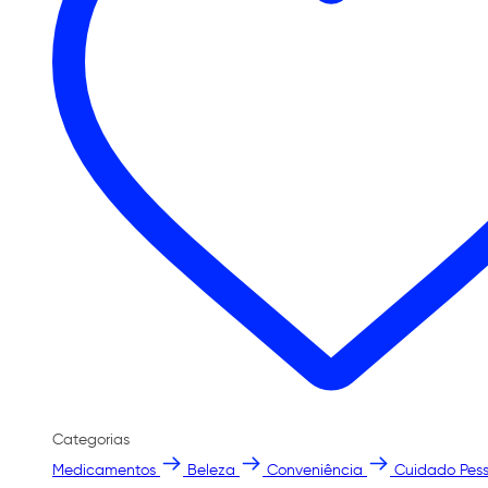
Categorias
Medicamentos
Beleza
Conveniência
Cuidado Pess