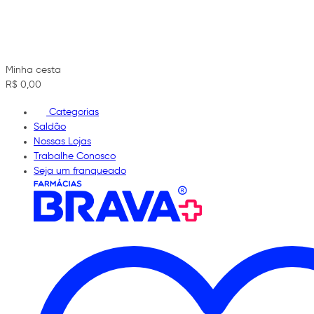
Minha cesta
R$ 0,00
Categorias
Saldão
Nossas Lojas
Trabalhe Conosco
Seja um franqueado