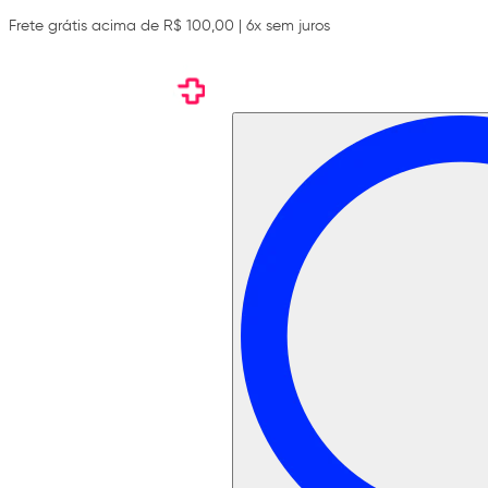
Frete grátis acima de R$ 100,00 | 6x sem juros