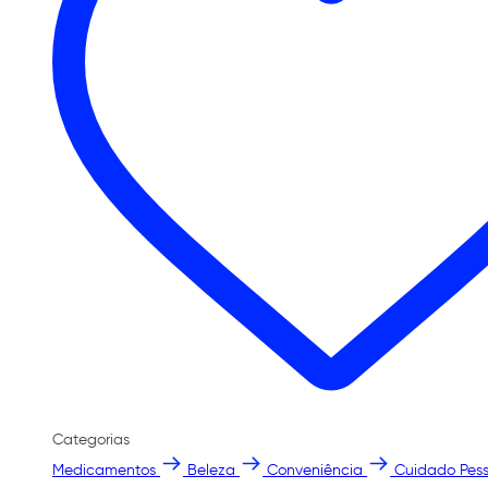
Categorias
Medicamentos
Beleza
Conveniência
Cuidado Pess