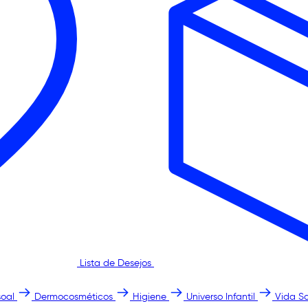
Lista de Desejos
oal
Dermocosméticos
Higiene
Universo Infantil
Vida S