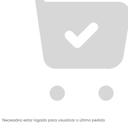
Necessário estar logado para visualizar o último pedido