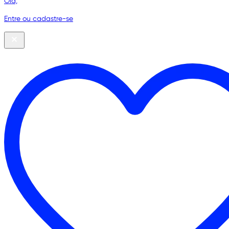
Olá,
Entre ou cadastre-se