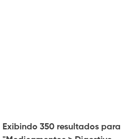
Exibindo 350 resultados para