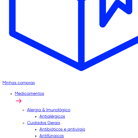
Minhas compras
Medicamentos
Alergia & Imunológico
Antialérgicos
Cuidados Gerais
Antibióticos e antivirais
Antifúngicos