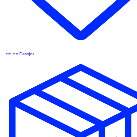
Lista de Desejos