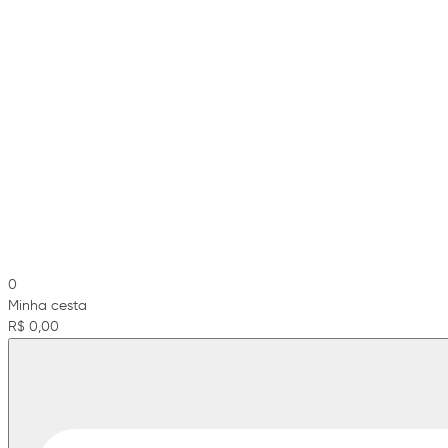
0
Minha cesta
R$ 0,00