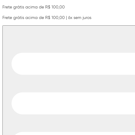
Frete grátis acima de R$ 100,00
Frete grátis acima de R$ 100,00 | 6x sem juros