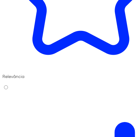
Relevância