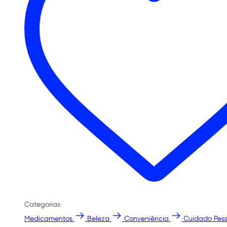
Categorias
Medicamentos
Beleza
Conveniência
Cuidado Pess