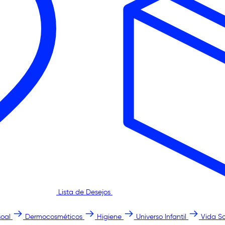
Lista de Desejos
oal
Dermocosméticos
Higiene
Universo Infantil
Vida S