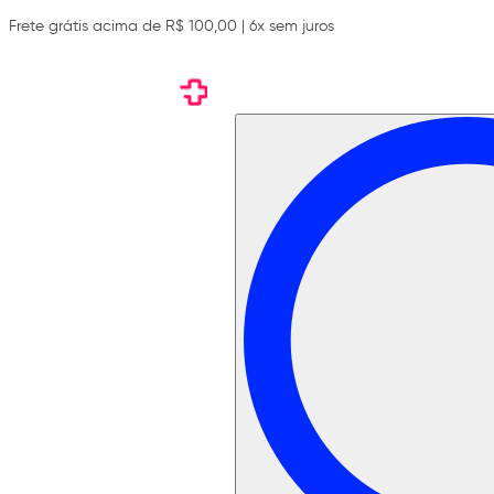
Frete grátis acima de R$ 100,00 | 6x sem juros