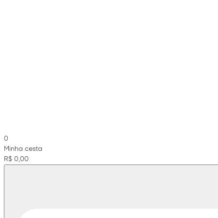
0
Minha cesta
R$ 0,00