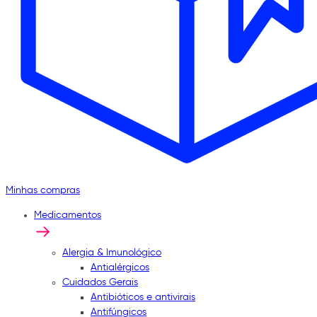
Minhas compras
Medicamentos
Alergia & Imunológico
Antialérgicos
Cuidados Gerais
Antibióticos e antivirais
Antifúngicos