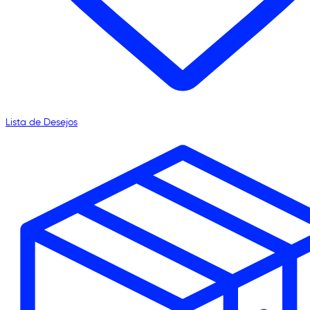
Lista de Desejos