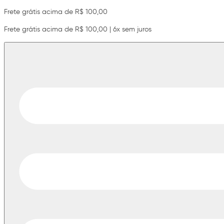
Frete grátis acima de R$ 100,00
Frete grátis acima de R$ 100,00 | 6x sem juros