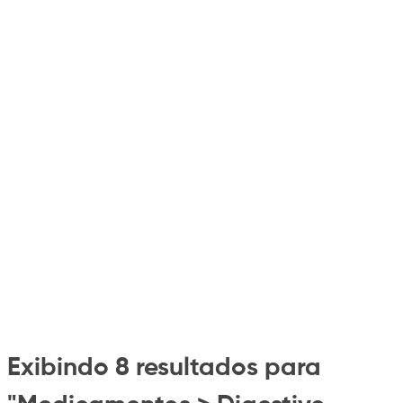
Exibindo 8 resultados para