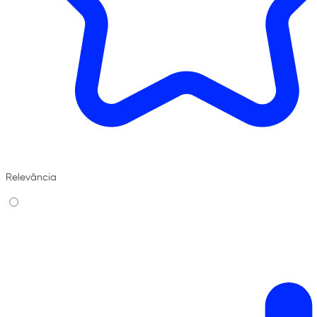
Relevância