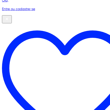
Olá,
Entre ou cadastre-se