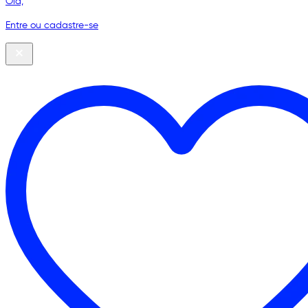
Olá,
Entre ou cadastre-se