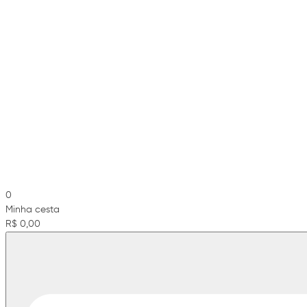
0
Minha cesta
R$ 0,00