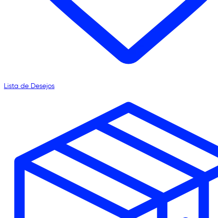
Lista de Desejos