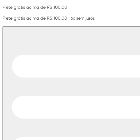
Frete grátis acima de R$ 100,00
Frete grátis acima de R$ 100,00 | 6x sem juros