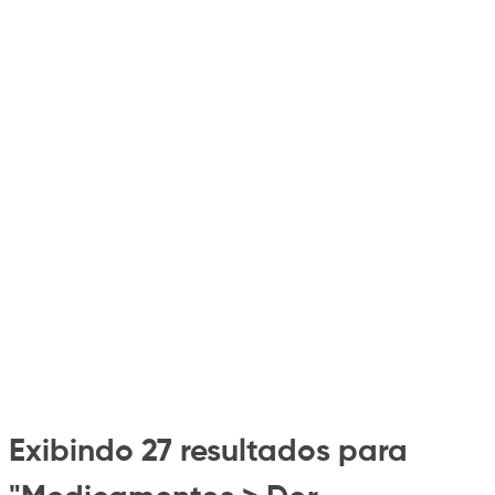
Exibindo 27 resultados para