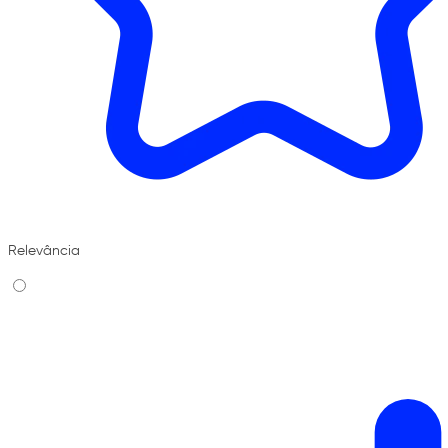
Relevância