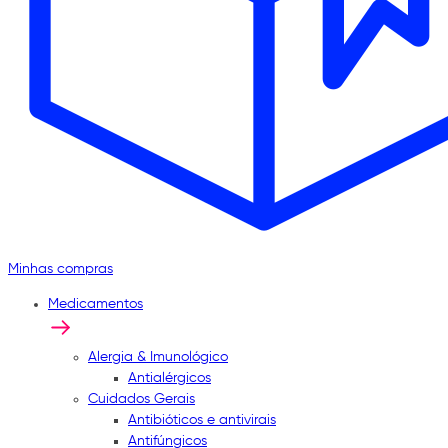
Minhas compras
Medicamentos
Alergia & Imunológico
Antialérgicos
Cuidados Gerais
Antibióticos e antivirais
Antifúngicos