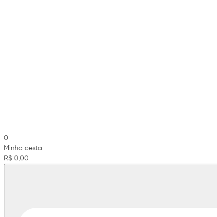
0
Minha cesta
R$ 0,00