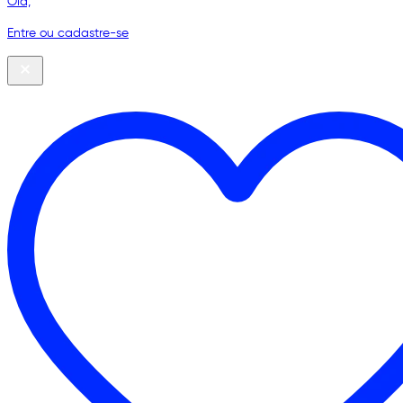
Olá,
Entre ou cadastre-se