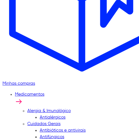
Minhas compras
Medicamentos
Alergia & Imunológico
Antialérgicos
Cuidados Gerais
Antibióticos e antivirais
Antifúngicos