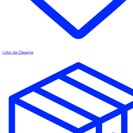
Lista de Desejos