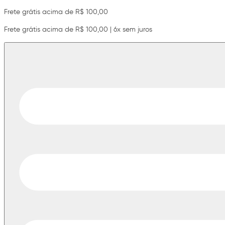
Frete grátis acima de R$ 100,00
Frete grátis acima de R$ 100,00 | 6x sem juros