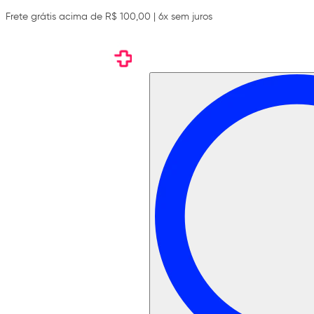
Frete grátis acima de R$ 100,00 | 6x sem juros