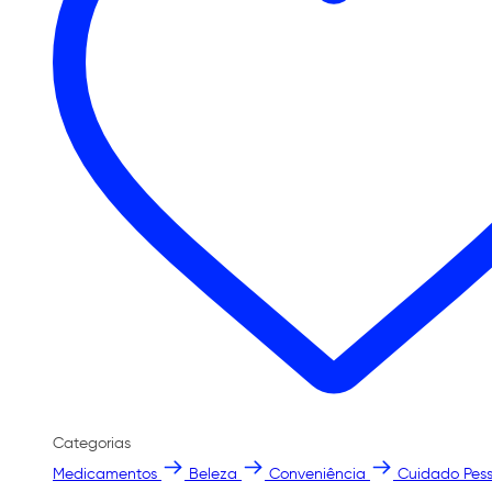
Categorias
Medicamentos
Beleza
Conveniência
Cuidado Pess