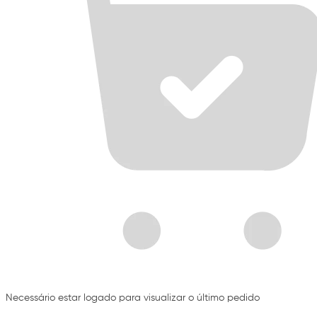
Necessário estar logado para visualizar o último pedido