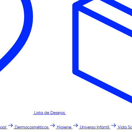
Lista de Desejos
oal
Dermocosméticos
Higiene
Universo Infantil
Vida S