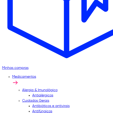
Minhas compras
Medicamentos
Alergia & Imunológico
Antialérgicos
Cuidados Gerais
Antibióticos e antivirais
Antifúngicos