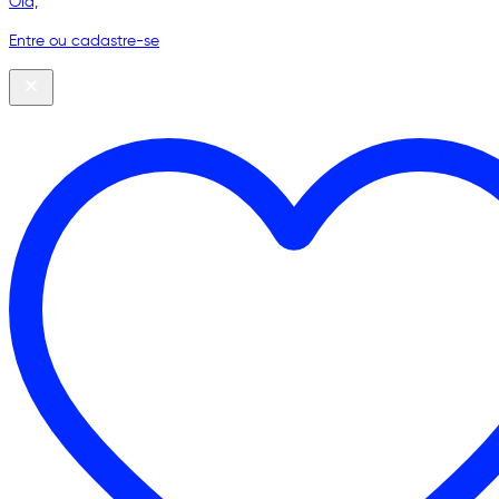
Olá,
Entre ou cadastre-se