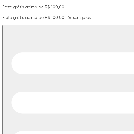
Frete grátis acima de R$ 100,00
Frete grátis acima de R$ 100,00 | 6x sem juros