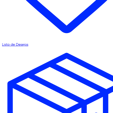
Lista de Desejos