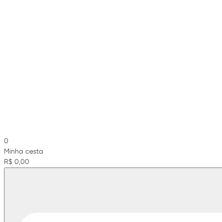
0
Minha cesta
R$ 0,00