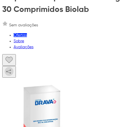
30 Comprimidos Biolab
Sem avaliações
Ofertas
Sobre
Avaliações