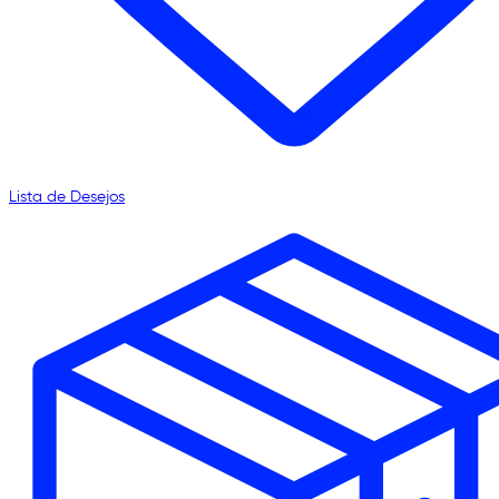
Lista de Desejos