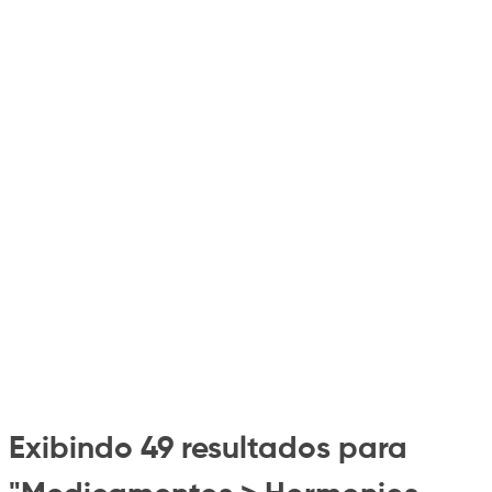
Exibindo 49 resultados para