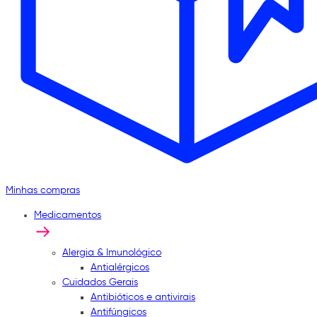
Minhas compras
Medicamentos
Alergia & Imunológico
Antialérgicos
Cuidados Gerais
Antibióticos e antivirais
Antifúngicos