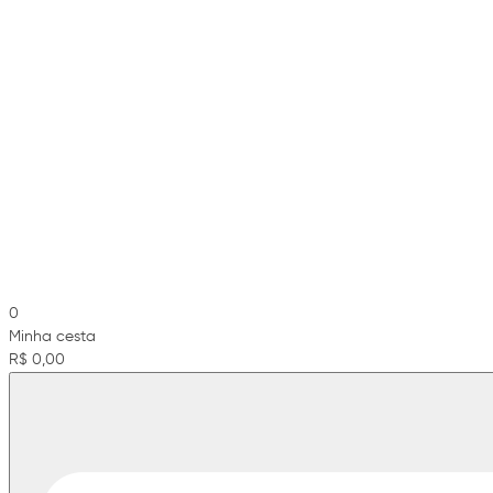
0
Minha cesta
R$ 0,00