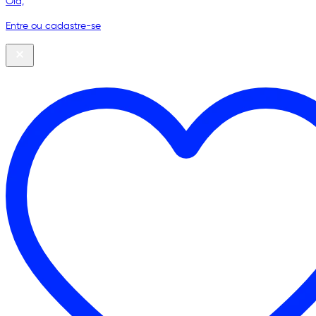
Olá,
Entre ou cadastre-se