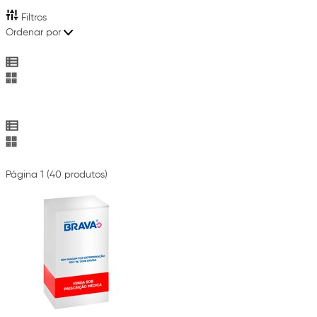
Filtros
Ordenar por
Página 1 (40 produtos)