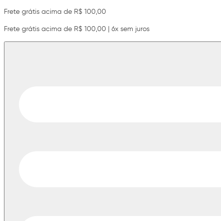
Frete grátis acima de R$ 100,00
Frete grátis acima de R$ 100,00 | 6x sem juros