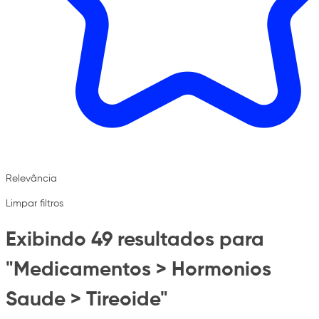
Relevância
Limpar filtros
Exibindo 49 resultados para
"Medicamentos > Hormonios
Saude > Tireoide"